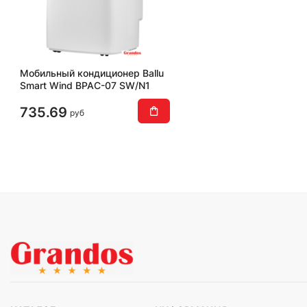
Мобильный кондиционер Ballu
Smart Wind BPAC-07 SW/N1
735.69
руб