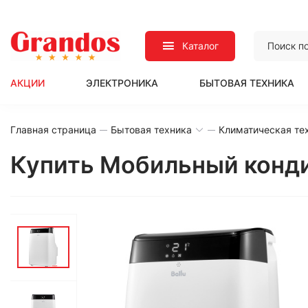
Каталог
АКЦИИ
ЭЛЕКТРОНИКА
БЫТОВАЯ ТЕХНИКА
Главная страница
Бытовая техника
Климатическая те
Купить Мобильный конди