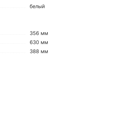
белый
356 мм
630 мм
388 мм