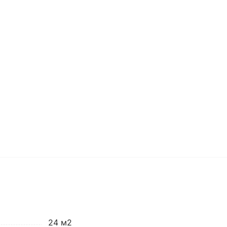
24 м2