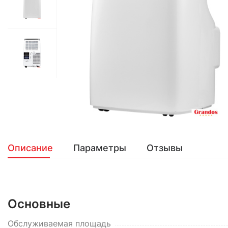
Описание
Параметры
Отзывы
Основные
Обслуживаемая площадь