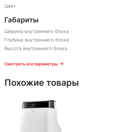
Цвет
Габариты
Ширина внутреннего блока
Глубина внутреннего блока
Высота внутреннего блока
Смотреть все параметры
Похожие товары