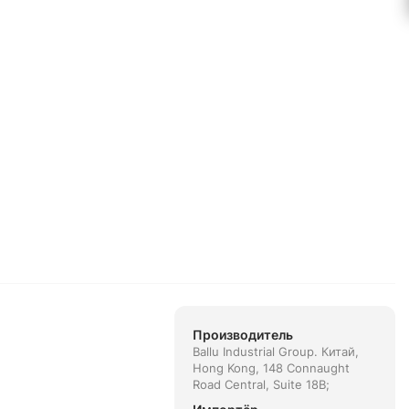
Производитель
Ballu Industrial Group. Китай,
Hong Kong, 148 Connaught
Road Central, Suite 18B;