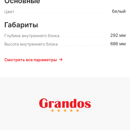
Основные
белый
Цвет
Габариты
292 мм
Глубина внутреннего блока
686 мм
Высота внутреннего блока
Смотреть все параметры