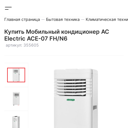
Главная страница
Бытовая техника
Климатическая техн
Купить Мобильный кондиционер AC
Electric ACE-07 FH/N6
артикул: 355605