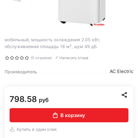
мобильный, мощность охлаждения 2.05 кВт,
обслуживаемая площадь 18 м², шум 49 дБ
(0 отзывов)
Написать отзыв
AC Electric
Производитель
798.58
руб
В корзину
Купить в один клик