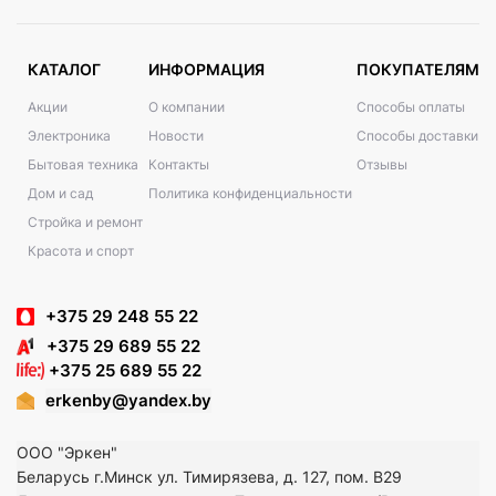
КАТАЛОГ
ИНФОРМАЦИЯ
ПОКУПАТЕЛЯМ
Акции
О компании
Способы оплаты
Электроника
Новости
Способы доставки
Бытовая техника
Контакты
Отзывы
Дом и сад
Политика конфиденциальности
Стройка и ремонт
Красота и спорт
+375 29 248 55 22
+375 29 689 55 22
+375 25 689 55 22
erkenby@yandex.by
ООО "Эркен"
Беларусь г.Минск ул. Тимирязева, д. 127, пом. В29