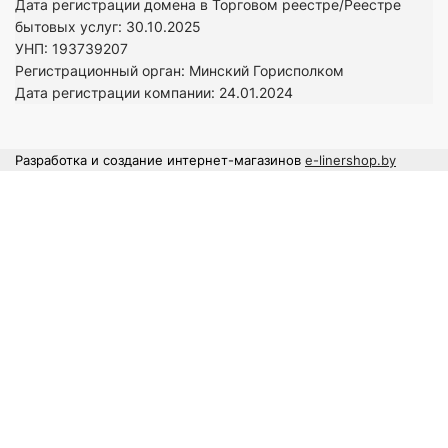
Дата регистрации домена в Торговом реестре/Реестре
бытовых услуг: 30.10.2025
УНП: 193739207
Регистрационный орган: Минский Горисполком
Дата регистрации компании: 24
.01.2024
Разработка и создание интернет-магазинов
e-linershop.by