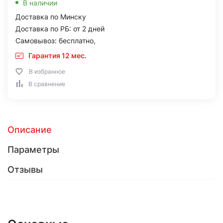
В наличии
Доставка по Минску
Доставка по РБ: от 2 дней
Самовывоз: бесплатно,
Гарантия 12 мес.
В избранное
В сравнение
Описание
Параметры
Отзывы