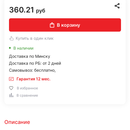
360.21
руб
В корзину
Купить в один клик
В наличии
Доставка по Минску
Доставка по РБ: от 2 дней
Самовывоз: бесплатно,
Гарантия 12 мес.
В избранное
В сравнение
Описание