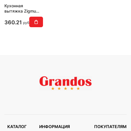
Кухонная
вытяжка Zigmund
& Shtain K 012.7 W
360.21
руб
КАТАЛОГ
ИНФОРМАЦИЯ
ПОКУПАТЕЛЯМ