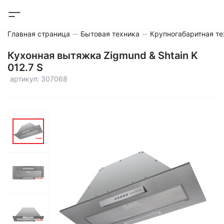
Главная страница
Бытовая техника
Крупногабаритная те
Кухонная вытяжка Zigmund & Shtain K
012.7 S
артикул: 307068