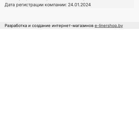
Дата регистрации компании: 24
.01.2024
Разработка и создание интернет-магазинов
e-linershop.by