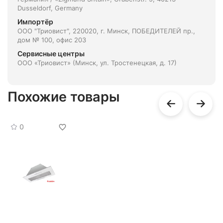
Dusseldorf, Germany
Импортёр
ООО "Триовист", 220020, г. Минск, ПОБЕДИТЕЛЕЙ пр.,
дом № 100, офис 203
Сервисные центры
ООО «Триовист» (Минск, ул. Тростенецкая, д. 17)
Похожие товары
0