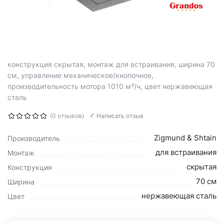
конструкция скрытая, монтаж для встраивания, ширина 70
см, управление механическое/кнопочное,
производительность мотора 1010 м³/ч, цвет нержавеющая
сталь
(0 отзывов)
Написать отзыв
Zigmund & Shtain
Производитель
для встраивания
Монтаж
скрытая
Конструкция
70 см
Ширина
нержавеющая сталь
Цвет