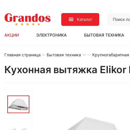
Каталог
АКЦИИ
ЭЛЕКТРОНИКА
БЫТОВАЯ ТЕХНИКА
Главная страница
Бытовая техника
Крупногабаритная
Кухонная вытяжка Eliko