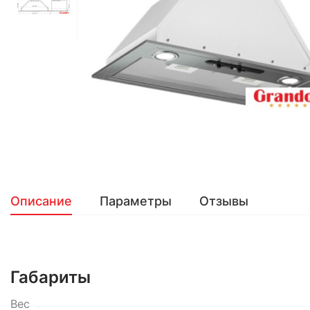
Описание
Параметры
Отзывы
Габариты
Вес