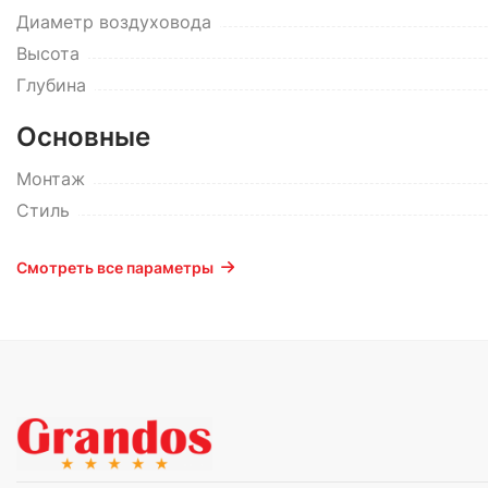
Диаметр воздуховода
Высота
Глубина
Основные
Монтаж
Стиль
Смотреть все параметры