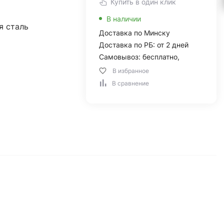
Купить в один клик
В наличии
 сталь
Доставка по Минску
Доставка по РБ: от 2 дней
Самовывоз: бесплатно,
В избранное
В сравнение