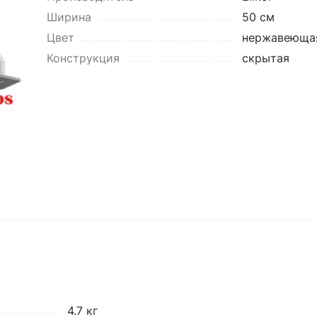
Ширина
50 см
Цвет
нержавеющая
Конструкция
скрытая
4.7 кг