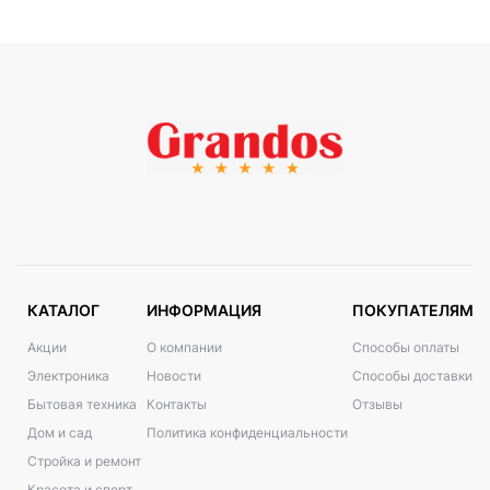
КАТАЛОГ
ИНФОРМАЦИЯ
ПОКУПАТЕЛЯМ
Акции
О компании
Способы оплаты
Электроника
Новости
Способы доставки
Бытовая техника
Контакты
Отзывы
Дом и сад
Политика конфиденциальности
Стройка и ремонт
Красота и спорт