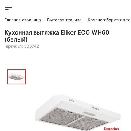
Главная страница
Бытовая техника
Крупногабаритная те
Кухонная вытяжка Elikor ECO WH60
(белый)
артикул: 306742