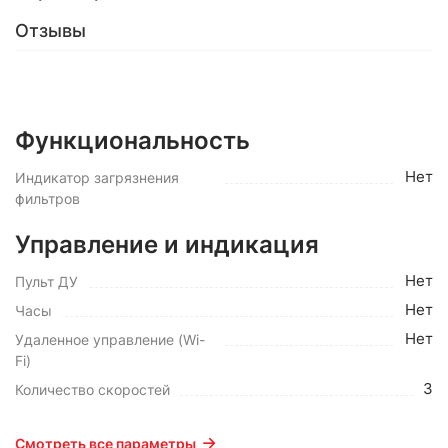
Отзывы
Функциональность
Нет
Индикатор загрязнения
фильтров
Управление и индикация
Нет
Пульт ДУ
Нет
Часы
Нет
Удаленное управление (Wi-
Fi)
3
Количество скоростей
Смотреть все параметры