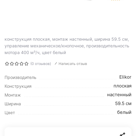
конструкция плоская, монтаж настенный, ширина 59.5 см,
управление механическое/кнопочное, производительность
мотора 400 м³/ч, цвет белый
(0 отзывов)
Написать отзыв
Elikor
Производитель
плоская
Конструкция
настенный
Монтаж
59.5 см
Ширина
белый
Цвет