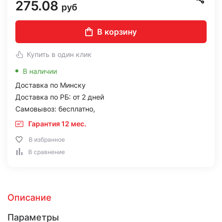
275.08
руб
В корзину
Купить в один клик
В наличии
Доставка по Минску
Доставка по РБ: от 2 дней
Самовывоз: бесплатно,
Гарантия 12 мес.
В избранное
В сравнение
Описание
Параметры