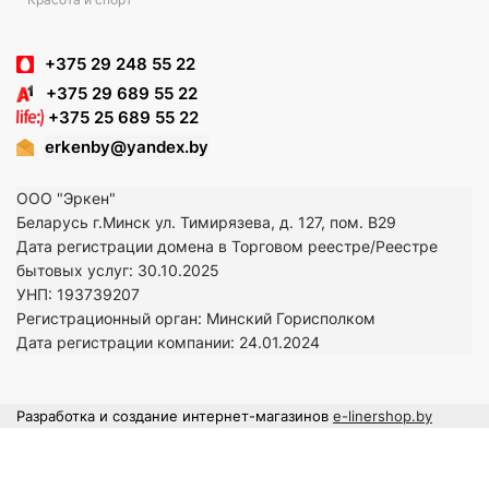
+375 29 248 55 22
+375 29 689 55 22
+375 25 689 55 22
erkenby@yandex.by
ООО "Эркен"
Беларусь г.Минск ул. Тимирязева, д. 127, пом. В29
Дата регистрации домена в Торговом реестре/Реестре
бытовых услуг: 30.10.2025
УНП: 193739207
Регистрационный орган: Минский Горисполком
Дата регистрации компании: 24
.01.2024
Разработка и создание интернет-магазинов
e-linershop.by