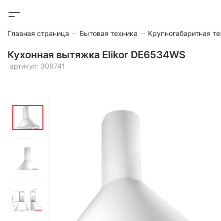
Главная страница
Бытовая техника
Крупногабаритная те
Кухонная вытяжка Elikor DE6534WS
артикул: 306741