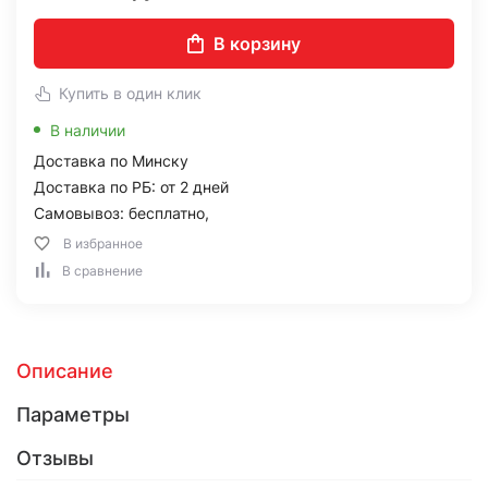
В корзину
Купить в один клик
В наличии
Доставка по Минску
Доставка по РБ: от 2 дней
Самовывоз: бесплатно,
В избранное
В сравнение
Описание
Параметры
Отзывы