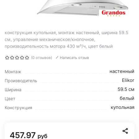
конструкция купольная, монтаж настенный, ширина 59.5
см, управление механическое/кнопочное,
производительность мотора 430 м³/ч, цвет белый
(0 отзывов)
Написать отзыв
настенный
Монтаж
Elikor
Производитель
59.5 см
Ширина
белый
Цвет
купольная
Конструкция
457.97
руб