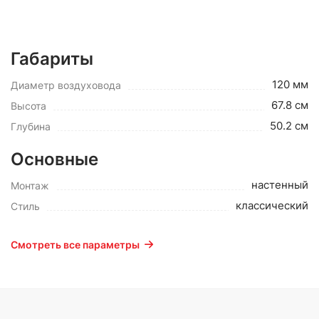
Габариты
120 мм
Диаметр воздуховода
67.8 см
Высота
50.2 см
Глубина
Основные
настенный
Монтаж
классический
Стиль
Смотреть все параметры