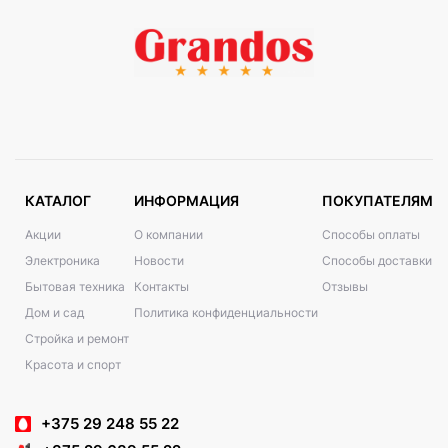
КАТАЛОГ
ИНФОРМАЦИЯ
ПОКУПАТЕЛЯМ
Акции
О компании
Способы оплаты
Электроника
Новости
Способы доставки
Бытовая техника
Контакты
Отзывы
Дом и сад
Политика конфиденциальности
Стройка и ремонт
Красота и спорт
+375 29 248 55 22