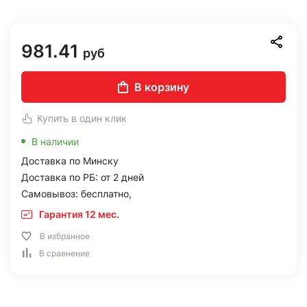
981.41
руб
В корзину
Купить в один клик
В наличии
Доставка по Минску
Доставка по РБ: от 2 дней
Самовывоз: бесплатно,
Гарантия 12 мес.
В избранное
В сравнение