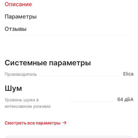
Описание
Параметры
Отзывы
Системные параметры
Elica
Производитель
Шум
64 дБА
Уровень шума в
интенсивном режиме
Смотреть все параметры