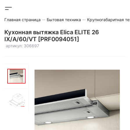
Главная страница
Бытовая техника
Крупногабаритная те
Кухонная вытяжка Elica ELITE 26
IX/A/60/VT [PRF0094051]
артикул: 306697