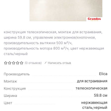
конструкция телескопическая, монтаж для встраивания,
ширина 59.8 см, управление электронное/кнопочное,
производительность вытяжки 500 м³/ч,
производительность мотора 800 м³/ч, цвет нержавеющая
сталь/черный
(0 отзывов)
Написать отзыв
Elica
Производитель
для встраивания
Монтаж
телескопическая
Конструкция
59.8 см
Ширина
нержавеющая
Цвет
сталь,черный