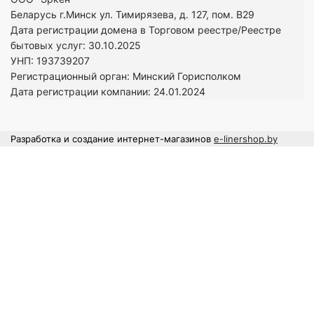
Беларусь г.Минск ул. Тимирязева, д. 127, пом. В29
Дата регистрации домена в Торговом реестре/Реестре
бытовых услуг: 30.10.2025
УНП: 193739207
Регистрационный орган: Минский Горисполком
Дата регистрации компании: 24
.01.2024
Разработка и создание интернет-магазинов
e-linershop.by