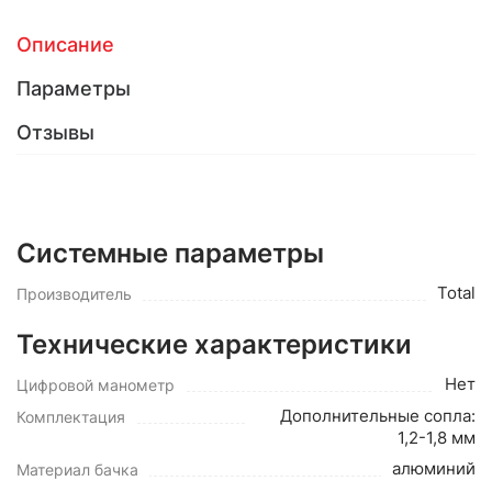
Описание
Параметры
Отзывы
Системные параметры
Total
Производитель
Технические характеристики
Нет
Цифровой манометр
Дополнительные сопла:
Комплектация
1,2-1,8 мм
алюминий
Материал бачка