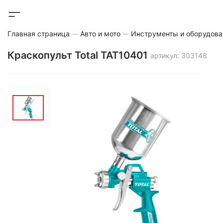
Главная страница
Авто и мото
Инструменты и оборудова
Краскопульт Total TAT10401
артикул: 303148