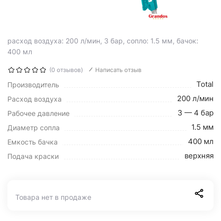
расход воздуха: 200 л/мин, 3 бар, сопло: 1.5 мм, бачок:
400 мл
(0 отзывов)
Написать отзыв
Total
Производитель
200 л/мин
Расход воздуха
3 — 4 бар
Рабочее давление
1.5 мм
Диаметр сопла
400 мл
Емкость бачка
верхняя
Подача краски
Товара нет в продаже