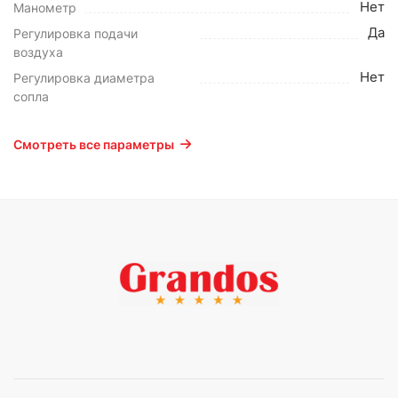
Нет
Манометр
Да
Регулировка подачи
воздуха
Нет
Регулировка диаметра
сопла
Смотреть все параметры