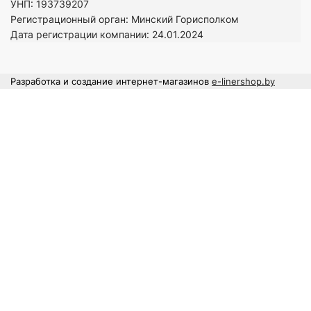
УНП: 193739207
Регистрационный орган: Минский Горисполком
Дата регистрации компании: 24
.01.2024
Разработка и создание интернет-магазинов
e-linershop.by