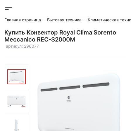
Главная страница
Бытовая техника
Климатическая техн
Купить Конвектор Royal Clima Sorento
Meccanico REC-S2000M
артикул: 296077