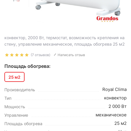
конвектор, 2000 Вт, термостат, возможность крепления на
стену, управление механическое, площадь обогрева 25 м2
(7 отзывов)
Написать отзыв
Площадь обогрева:
25 м2
Royal Clima
Производитель
конвектор
Тип
2 000 Вт
Мощность
механическое
Управление
25 м2
Площадь обогрева