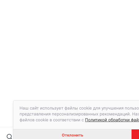
Наш сайт использует файлы cookie для улучшения пользо
представления персонализированных рекомендаций. Нажа
файлов cookie в соответствии с
Политикой обработки файл
Отклонить