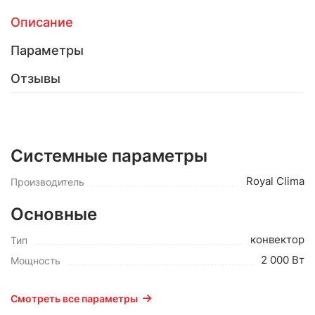
Описание
Параметры
Отзывы
Системные параметры
Royal Clima
Производитель
Основные
конвектор
Тип
2 000 Вт
Мощность
Смотреть все параметры