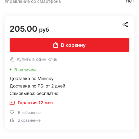
Нет
Управление со смартфона
205.00
руб
В корзину
Купить в один клик
В наличии
Доставка по Минску
Доставка по РБ: от 2 дней
Самовывоз: бесплатно,
Гарантия 12 мес.
В избранное
В сравнение