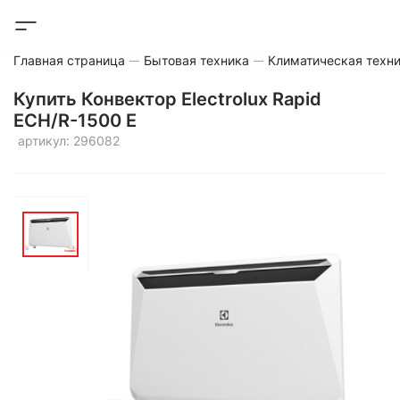
Главная страница
Бытовая техника
Климатическая техн
Купить Конвектор Electrolux Rapid
ECH/R-1500 E
артикул: 296082