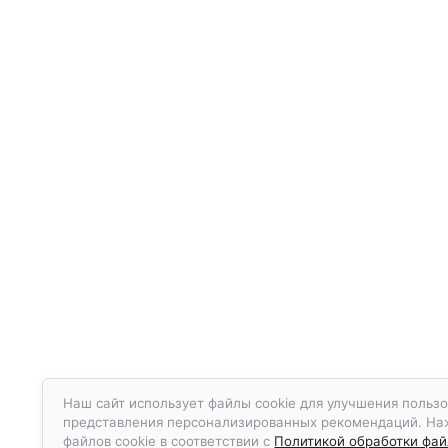
Наш сайт использует файлы cookie для улучшения пользо
представления персонализированных рекомендаций. Нажа
файлов cookie в соответствии с
Политикой обработки файл