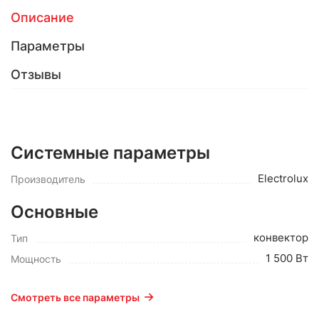
Описание
Параметры
Отзывы
Системные параметры
Electrolux
Производитель
Основные
конвектор
Тип
1 500 Вт
Мощность
Смотреть все параметры