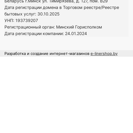
Беларусь г.Минск ул. Тимирязева, д. 127, пом. В29
Дата регистрации домена в Торговом реестре/Реестре
бытовых услуг: 30.10.2025
УНП: 193739207
Регистрационный орган: Минский Горисполком
Дата регистрации компании: 24
.01.2024
Разработка и создание интернет-магазинов
e-linershop.by