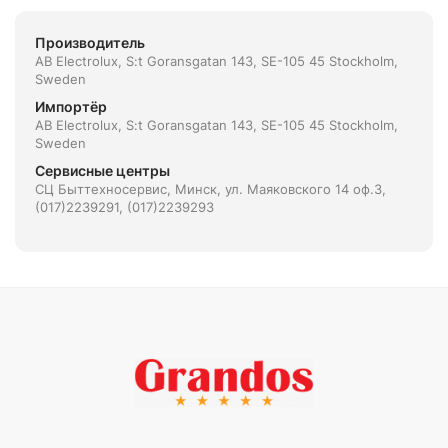
Производитель
AB Electrolux, S:t Goransgatan 143, SE-105 45 Stockholm,
Sweden
Импортёр
AB Electrolux, S:t Goransgatan 143, SE-105 45 Stockholm,
Sweden
Сервисные центры
СЦ Быттехносервис, Минск, ул. Маяковского 14 оф.3,
(017)2239291, (017)2239293