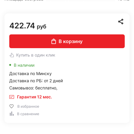
422.74
руб
В корзину
Купить в один клик
В наличии
Доставка по Минску
Доставка по РБ: от 2 дней
Самовывоз: бесплатно,
Гарантия 12 мес.
В избранное
В сравнение