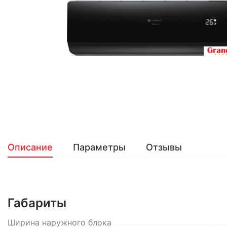
Описание
Параметры
Отзывы
Габариты
Ширина наружного блока