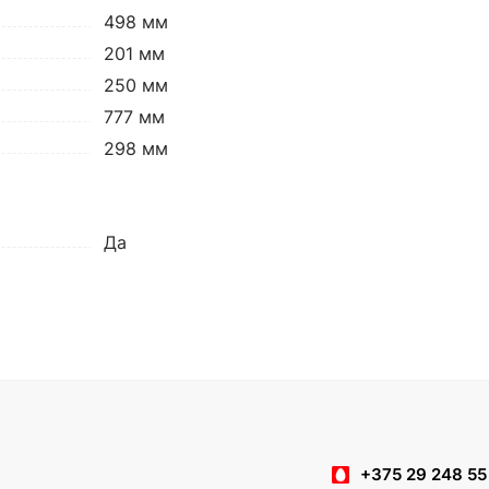
498 мм
201 мм
250 мм
777 мм
298 мм
Да
+375 29 248 55