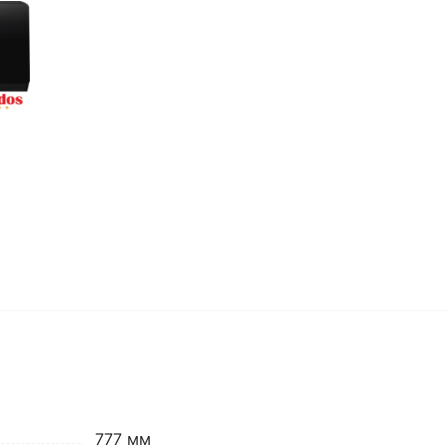
777 мм