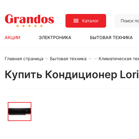
Каталог
АКЦИИ
ЭЛЕКТРОНИКА
БЫТОВАЯ ТЕХНИКА
Главная страница
Бытовая техника
Климатическая те
Купить Кондиционер Lori