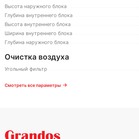
Высота наружного блока
Глубина внутреннего блока
Высота внутреннего блока
Ширина внутреннего блока
Глубина наружного блока
Очистка воздуха
Угольный фильтр
Смотреть все параметры