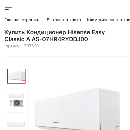
Главная страница
Бытовая техника
Климатическая техн
Купить Кондиционер Hisense Easy
Classic A AS-07HR4RYDDJ00
артикул: 307629