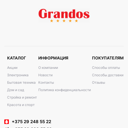
КАТАЛОГ
ИНФОРМАЦИЯ
ПОКУПАТЕЛЯМ
Акции
О компании
Способы оплаты
Электроника
Новости
Способы доставки
Бытовая техника
Контакты
Отзывы
Дом и сад
Политика конфиденциальности
Стройка и ремонт
Красота и спорт
+375 29 248 55 22