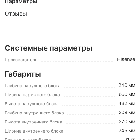
Параметры
Отзывы
Системные параметры
Hisense
Производитель
Габариты
240 мм
Глубина наружного блока
660 мм
Ширина наружного блока
482 мм
Высота наружного блока
208 мм
Глубина внутреннего блока
270 мм
Высота внутреннего блока
745 мм
Ширина внутреннего блока
21 кг
Вес наружного блока