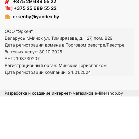
+375 29 689 55 22
+375 25 689 55 22
erkenby@yandex.by
ООО "Эркен"
Беларусь г.Минск ул. Тимирязева, д. 127, пом. В29
Дата регистрации домена в Торговом реестре/Реестре
бытовых услуг: 30.10.2025
УНП: 193739207
Регистрационный орган: Минский Горисполком
Дата регистрации компании: 24
.01.2024
Разработка и создание интернет-магазинов
e-linershop.by