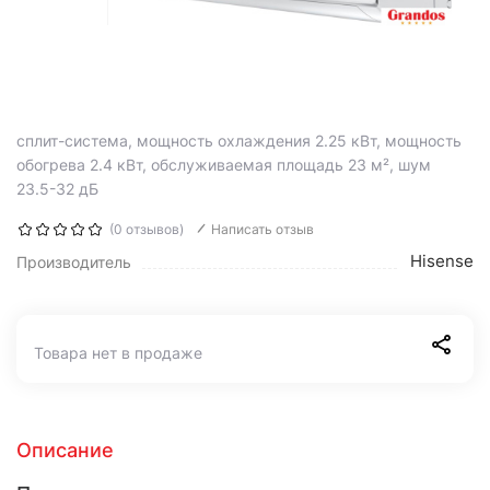
сплит-система, мощность охлаждения 2.25 кВт, мощность
обогрева 2.4 кВт, обслуживаемая площадь 23 м², шум
23.5-32 дБ
(0 отзывов)
Написать отзыв
Hisense
Производитель
Товара нет в продаже
Описание