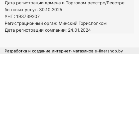
Дата регистрации домена в Торговом реестре/Реестре
бытовых услуг: 30.10.2025
УНП: 193739207
Регистрационный орган: Минский Горисполком
Дата регистрации компании: 24
.01.2024
Разработка и создание интернет-магазинов
e-linershop.by