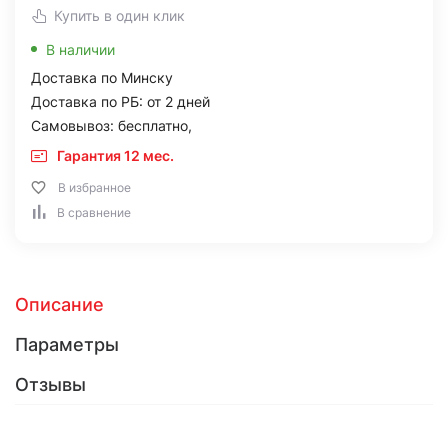
Купить в один клик
В наличии
Доставка по Минску
Доставка по РБ: от 2 дней
Самовывоз: бесплатно,
Гарантия 12 мес.
В избранное
В сравнение
Описание
Параметры
Отзывы