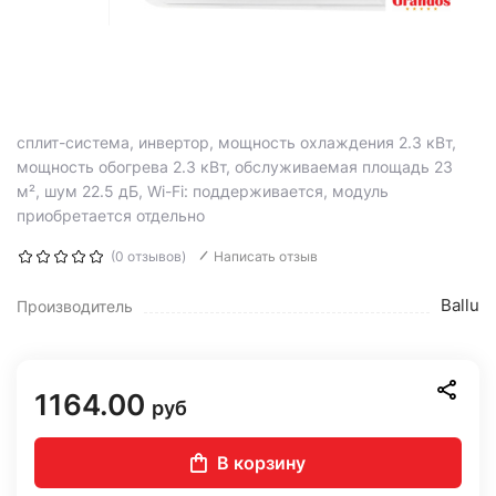
сплит-система, инвертор, мощность охлаждения 2.3 кВт,
мощность обогрева 2.3 кВт, обслуживаемая площадь 23
м², шум 22.5 дБ, Wi-Fi: поддерживается, модуль
приобретается отдельно
(0 отзывов)
Написать отзыв
Ballu
Производитель
1164.00
руб
В корзину