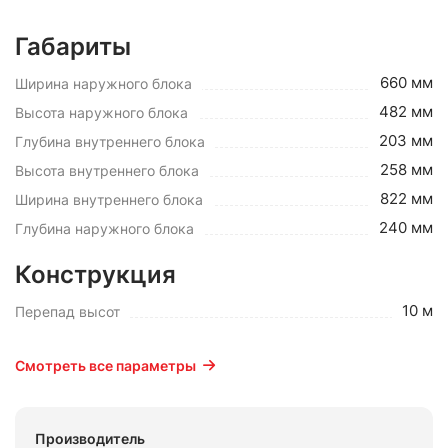
Габариты
660 мм
Ширина наружного блока
482 мм
Высота наружного блока
203 мм
Глубина внутреннего блока
258 мм
Высота внутреннего блока
822 мм
Ширина внутреннего блока
240 мм
Глубина наружного блока
Конструкция
10 м
Перепад высот
Смотреть все параметры
Производитель