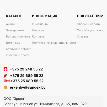
КАТАЛОГ
ИНФОРМАЦИЯ
ПОКУПАТЕЛЯМ
Акции
О компании
Способы оплаты
Электроника
Новости
Способы доставки
Бытовая техника
Контакты
Отзывы
Дом и сад
Политика конфиденциальности
Стройка и ремонт
Красота и спорт
+375 29 248 55 22
+375 29 689 55 22
+375 25 689 55 22
erkenby@yandex.by
ООО "Эркен"
Беларусь г.Минск ул. Тимирязева, д. 127, пом. В29