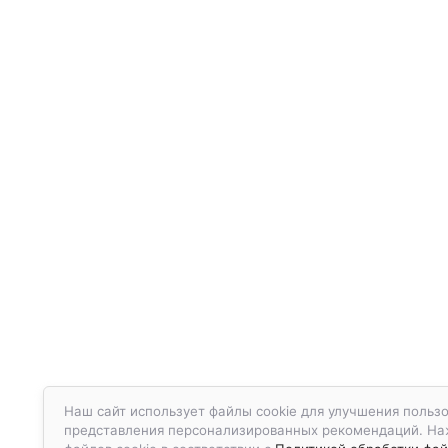
Наш сайт использует файлы cookie для улучшения пользо
представления персонализированных рекомендаций. Наж