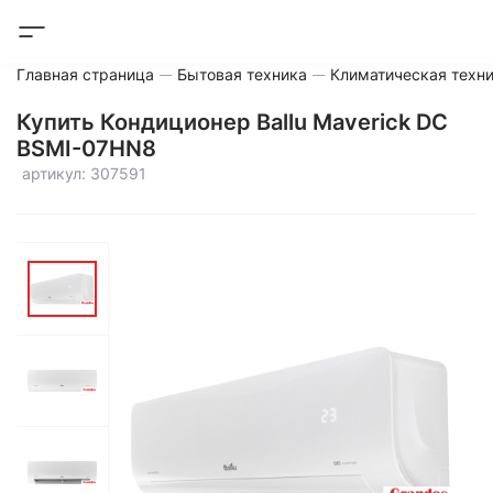
Главная страница
Бытовая техника
Климатическая техн
Купить Кондиционер Ballu Maverick DC
BSMI-07HN8
артикул: 307591