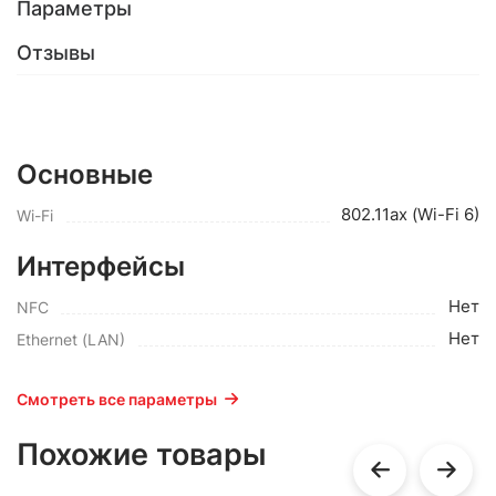
Параметры
Отзывы
Основные
802.11ax (Wi-Fi 6)
Wi-Fi
Интерфейсы
Нет
NFC
Нет
Ethernet (LAN)
Смотреть все параметры
Похожие товары