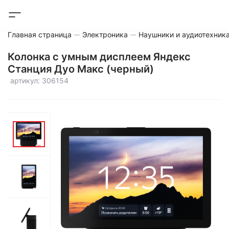
Главная страница
Электроника
Наушники и аудиотехник
Колонка с умным дисплеем Яндекс
Станция Дуо Макс (черный)
артикул: 306154