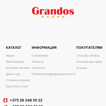
КАТАЛОГ
ИНФОРМАЦИЯ
ПОКУПАТЕЛЯМ
Акции
О компании
Способы оплаты
Электроника
Новости
Способы доставки
Бытовая техника
Контакты
Отзывы
Дом и сад
Политика конфиденциальности
Стройка и ремонт
Красота и спорт
+375 29 248 55 22