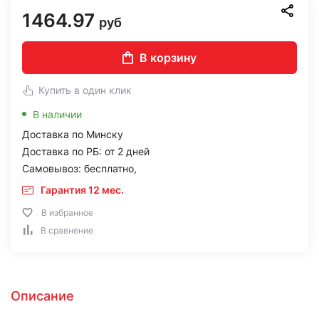
1464.97
руб
В корзину
Купить в один клик
В наличии
Доставка по Минску
Доставка по РБ: от 2 дней
Самовывоз: бесплатно,
Гарантия 12 мес.
В избранное
В сравнение
Описание