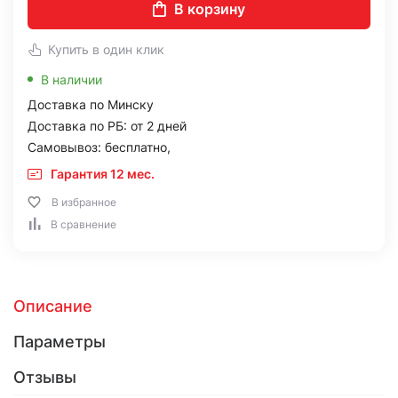
В корзину
Купить в один клик
В наличии
Доставка по Минску
Доставка по РБ: от 2 дней
Самовывоз: бесплатно,
Гарантия 12 мес.
В избранное
В сравнение
Описание
Параметры
Отзывы