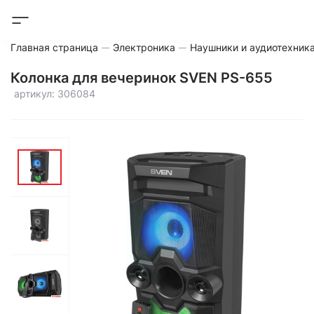
Главная страница
Электроника
Наушники и аудиотехник
Колонка для вечеринок SVEN PS-655
артикул: 306084