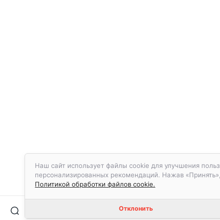
Наш сайт использует файлы cookie для улучшения польз
персонализированных рекомендаций. Нажав «Принять», в
Политикой обработки файлов cookie.
Отклонить