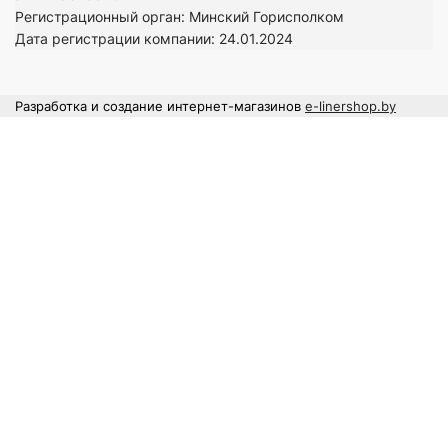
Регистрационный орган: Минский Горисполком
Дата регистрации компании: 24
.01.2024
Разработка и создание интернет-магазинов
e-linershop.by