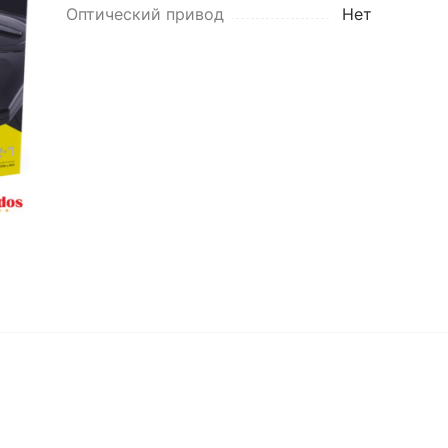
Оптический привод
Нет