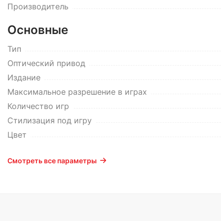
Производитель
Основные
Тип
Оптический привод
Издание
Максимальное разрешение в играх
Количество игр
Стилизация под игру
Цвет
Смотреть все параметры