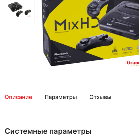
Описание
Параметры
Отзывы
Системные параметры