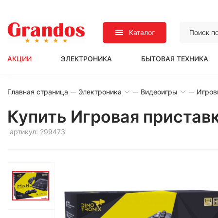
Каталог
АКЦИИ
ЭЛЕКТРОНИКА
БЫТОВАЯ ТЕХНИКА
Главная страница
Электроника
Видеоигры
Игров
Купить Игровая приставка
артикул: 299473