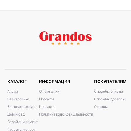
КАТАЛОГ
ИНФОРМАЦИЯ
ПОКУПАТЕЛЯМ
Акции
О компании
Способы оплаты
Электроника
Новости
Способы доставки
Бытовая техника
Контакты
Отзывы
Дом и сад
Политика конфиденциальности
Стройка и ремонт
Красота и спорт