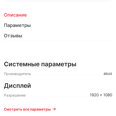
Описание
Параметры
Отзывы
Системные параметры
asus
Производитель
Дисплей
1920 x 1080
Разрешение
Смотреть все параметры