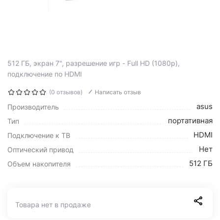
512 ГБ, экран 7", разрешение игр - Full HD (1080p),
подключение по HDMI
(0 отзывов)
Написать отзыв
asus
Производитель
портативная
Тип
HDMI
Подключение к ТВ
Нет
Оптический привод
512 ГБ
Объем накопителя
Товара нет в продаже