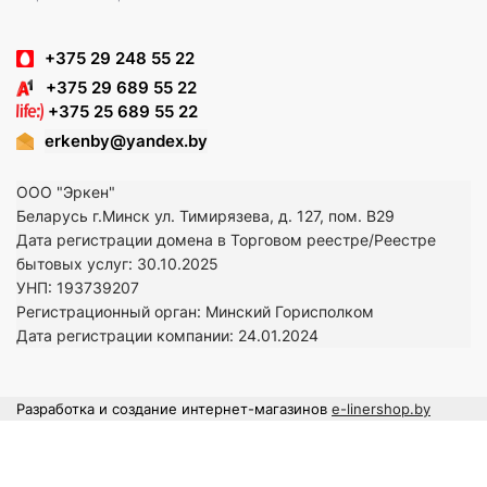
+375 29 248 55 22
+375 29 689 55 22
+375 25 689 55 22
erkenby@yandex.by
ООО "Эркен"
Беларусь г.Минск ул. Тимирязева, д. 127, пом. В29
Дата регистрации домена в Торговом реестре/Реестре
бытовых услуг: 30.10.2025
УНП: 193739207
Регистрационный орган: Минский Горисполком
Дата регистрации компании: 24
.01.2024
Разработка и создание интернет-магазинов
e-linershop.by