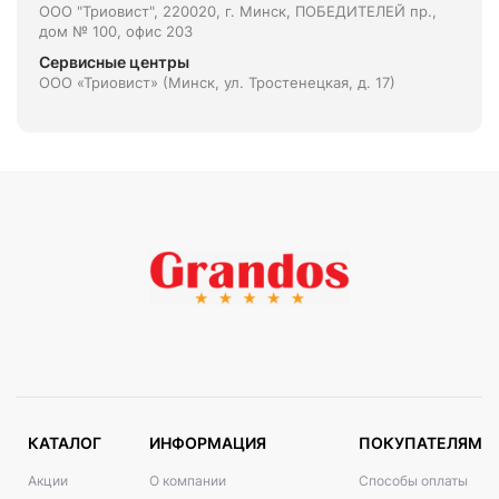
ООО "Триовист", 220020, г. Минск, ПОБЕДИТЕЛЕЙ пр.,
дом № 100, офис 203
Сервисные центры
ООО «Триовист» (Минск, ул. Тростенецкая, д. 17)
КАТАЛОГ
ИНФОРМАЦИЯ
ПОКУПАТЕЛЯМ
Акции
О компании
Способы оплаты