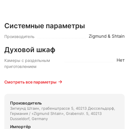
Системные параметры
Zigmund & Shtain
Производитель
Духовой шкаф
Нет
Камеры с раздельным
приготовлением
Смотреть все параметры
Производитель
Зигмунд Штаин, грабенштрассе 5, 40213 Дюссельдорф,
Германия / «Zigmund Shtain», Grabenstr. 5, 40213
Dusseldorf, Germany
Импортёр