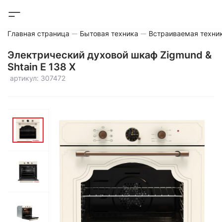
Главная страница
Бытовая техника
Встраиваемая техни
Электрический духовой шкаф Zigmund &
Shtain E 138 X
артикул: 307472