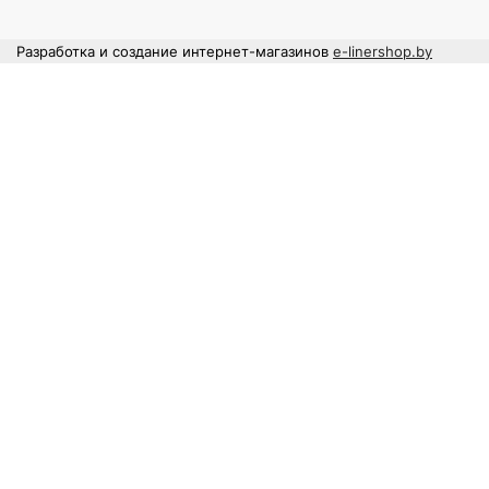
Разработка и создание интернет-магазинов
e-linershop.by