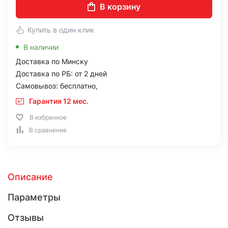
В корзину
Купить в один клик
В наличии
Доставка по Минску
Доставка по РБ: от 2 дней
Самовывоз: бесплатно,
Гарантия 12 мес.
В избранное
В сравнение
Описание
Параметры
Отзывы