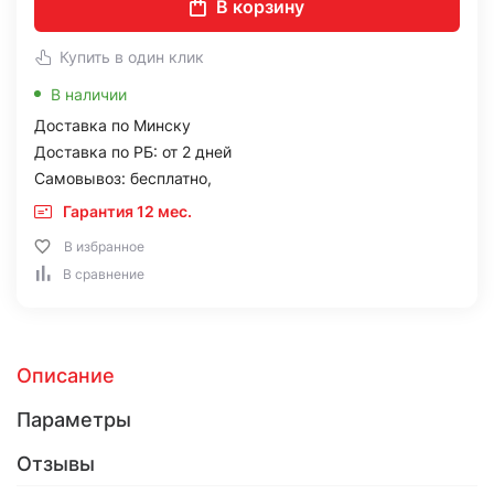
В корзину
Купить в один клик
В наличии
Доставка по Минску
Доставка по РБ: от 2 дней
Самовывоз: бесплатно,
Гарантия 12 мес.
В избранное
В сравнение
Описание
Параметры
Отзывы