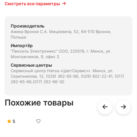
Смотреть все параметры
Производитель
Амика Вронки С.А. Мицкевича, 52, 64-510 Вронки,
Польша
Импортёр
"Пиксель Электроникс" ООО, 220019, г. Минск, ул.
Монтажников, 9, офис 3
Сервисные центры
Сервисный центр Hansa «ЦветСервис»г. Минск, ул.
Скрипникова, 12, (029) 362-65-66, (029) 602-22-41, (017)
262-65-66,(017) 262-66-30
Похожие товары
5