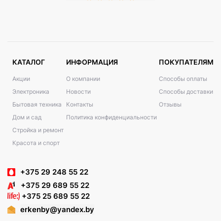
КАТАЛОГ
ИНФОРМАЦИЯ
ПОКУПАТЕЛЯМ
Акции
О компании
Способы оплаты
Электроника
Новости
Способы доставки
Бытовая техника
Контакты
Отзывы
Дом и сад
Политика конфиденциальности
Стройка и ремонт
Красота и спорт
+375 29 248 55 22
+375 29 689 55 22
+375 25 689 55 22
erkenby@yandex.by