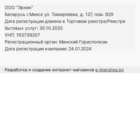
ООО "Эркен"
Беларусь г.Минск ул. Тимирязева, д. 127, пом. В29
Дата регистрации домена в Торговом реестре/Реестре
бытовых услуг: 30.10.2025
УНП: 193739207
Регистрационный орган: Минский Горисполком
Дата регистрации компании: 24
.01.2024
Разработка и создание интернет-магазинов
e-linershop.by