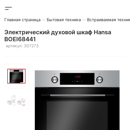
Главная страница
Бытовая техника
Встраиваемая техни
Электрический духовой шкаф Hansa
BOEI68441
артикул: 307273