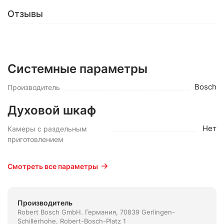
Отзывы
Системные параметры
Bosch
Производитель
Духовой шкаф
Нет
Камеры с раздельным
приготовлением
Смотреть все параметры
Производитель
Robert Bosch GmbH. Германия, 70839 Gerlingen-
Schillerhohe, Robert-Bosch-Platz 1