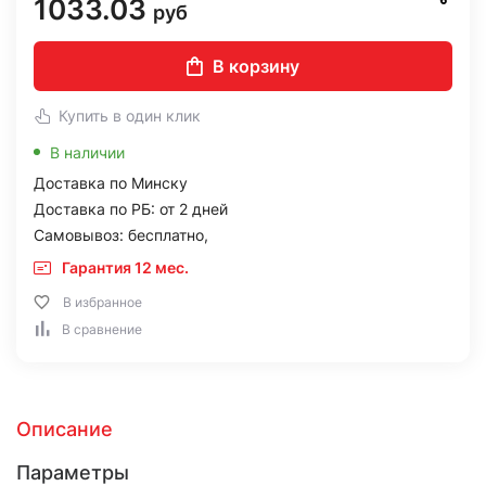
1033.03
руб
В корзину
Купить в один клик
В наличии
Доставка по Минску
Доставка по РБ: от 2 дней
Самовывоз: бесплатно,
Гарантия 12 мес.
В избранное
В сравнение
Описание
Параметры