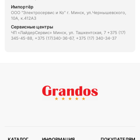
Импортёр
ООО "Электросервис и Ко" г. Минск, ул.Чернышевского,
10А, к.412АЗ
Сервисные центры
ЧП «ЛайдерСервис» Минск, ул. Ташкентская, 7 +375 (17)
345-45-88, +375 (17)340-36-67, +375 (17) 340-34-37
КАТАЛОГ
ИНФОРМАЦИЯ
ПОКУПАТЕЛЯМ