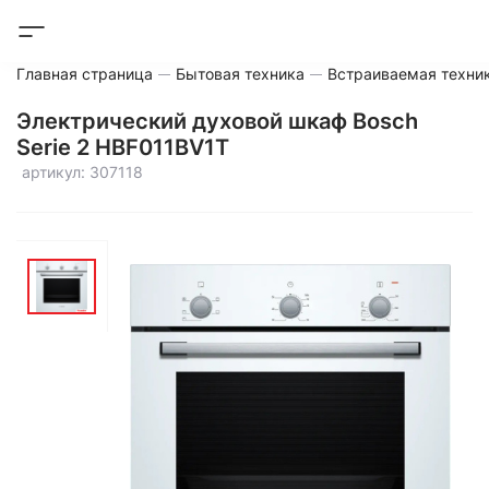
Главная страница
Бытовая техника
Встраиваемая техни
Электрический духовой шкаф Bosch
Serie 2 HBF011BV1T
артикул: 307118