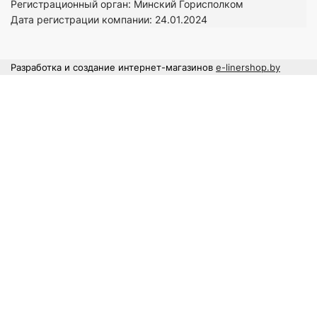
Регистрационный орган: Минский Горисполком
Дата регистрации компании: 24
.01.2024
Разработка и создание интернет-магазинов
e-linershop.by