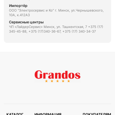
Импортёр
ООО "Электросервис и Ко" г. Минск, ул.Чернышевского,
10А, к.412АЗ
Сервисные центры
ЧП «ЛайдерСервис» Минск, ул. Ташкентская, 7 +375 (17)
345-45-88, +375 (17)340-36-67, +375 (17) 340-34-37
КАТАЛОГ
ИНФОРМАЦИЯ
ПОКУПАТЕЛЯМ