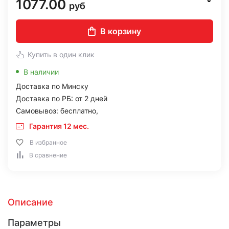
1077.00
руб
В корзину
Купить в один клик
В наличии
Доставка по Минску
Доставка по РБ: от 2 дней
Самовывоз: бесплатно,
Гарантия 12 мес.
В избранное
В сравнение
Описание
Параметры