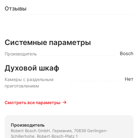
Отзывы
Системные параметры
Bosch
Производитель
Духовой шкаф
Нет
Камеры с раздельным
приготовлением
Смотреть все параметры
Производитель
Robert Bosch GmbH. Германия, 70839 Gerlingen-
Schillerhohe, Robert-Bosch-Platz 1