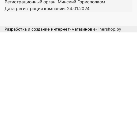
Регистрационный орган: Минский Горисполком
Дата регистрации компании: 24
.01.2024
Разработка и создание интернет-магазинов
e-linershop.by