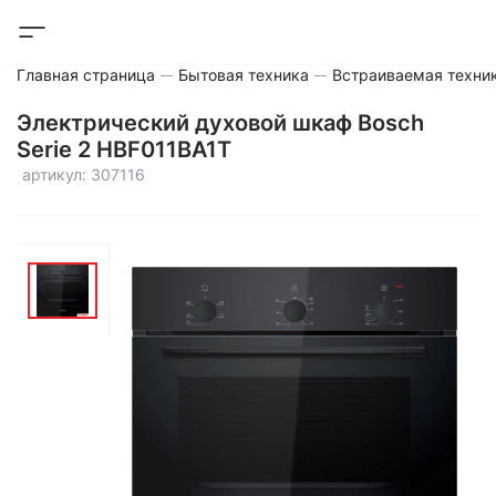
Главная страница
Бытовая техника
Встраиваемая техни
Электрический духовой шкаф Bosch
Serie 2 HBF011BA1T
артикул: 307116