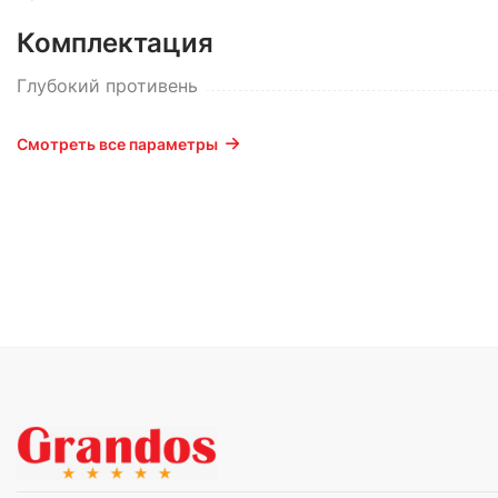
Комплектация
Глубокий противень
Смотреть все параметры