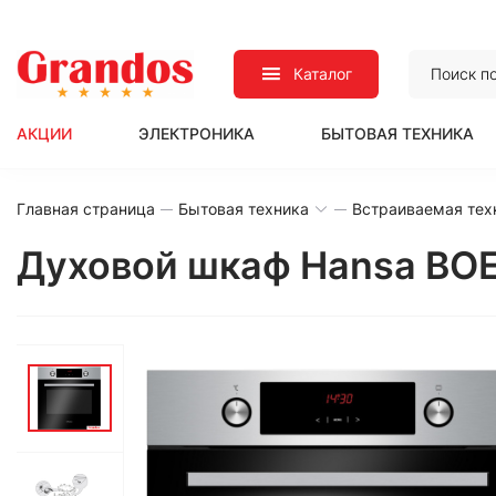
Каталог
АКЦИИ
ЭЛЕКТРОНИКА
БЫТОВАЯ ТЕХНИКА
Главная страница
Бытовая техника
Встраиваемая тех
Духовой шкаф Hansa BO