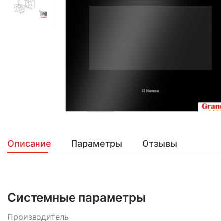
Описание
Параметры
Отзывы
Системные параметры
Производитель