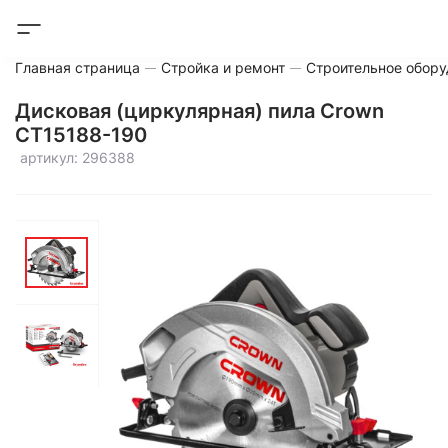
Главная страница
Стройка и ремонт
Строительное обору
Дисковая (циркулярная) пила Crown
CT15188-190
артикул: 296388