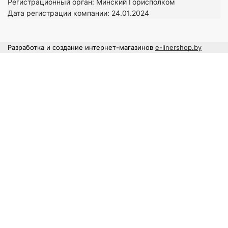
Регистрационный орган: Минский Горисполком
Дата регистрации компании: 24
.01.2024
Разработка и создание интернет-магазинов
e-linershop.by