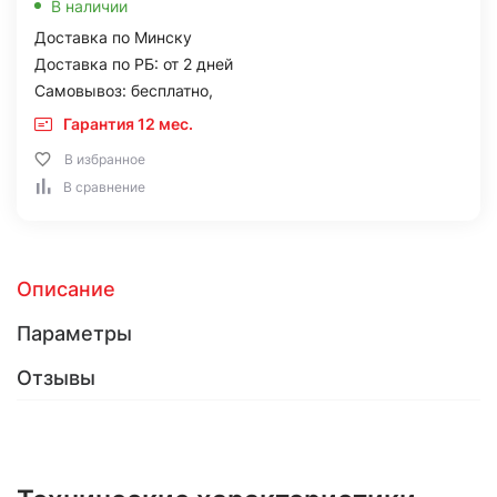
В наличии
Доставка по Минску
Доставка по РБ: от 2 дней
Самовывоз: бесплатно,
Гарантия 12 мес.
В избранное
В сравнение
Описание
Параметры
Отзывы