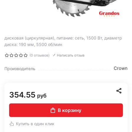
дисковая (циркулярная), питание: сеть, 1500 Вт, диаметр
диска: 190 мм, 5500 об/мин
(0 отзывов)
Написать отзыв
Crown
Производитель
354.55
руб
В корзину
Купить в один клик