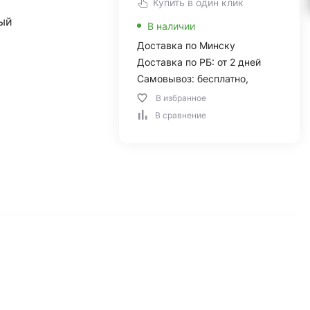
Купить в один клик
ый
В наличии
Доставка по Минску
Доставка по РБ: от 2 дней
Самовывоз: бесплатно,
В избранное
В сравнение