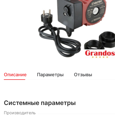
Описание
Параметры
Отзывы
Системные параметры
Производитель