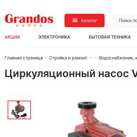
Каталог
АКЦИИ
ЭЛЕКТРОНИКА
БЫТОВАЯ ТЕХНИКА
Главная страница
Стройка и ремонт
Водоснабжение, к
Циркуляционный насос V