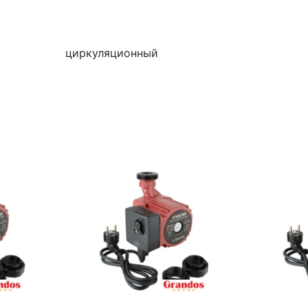
циркуляционный