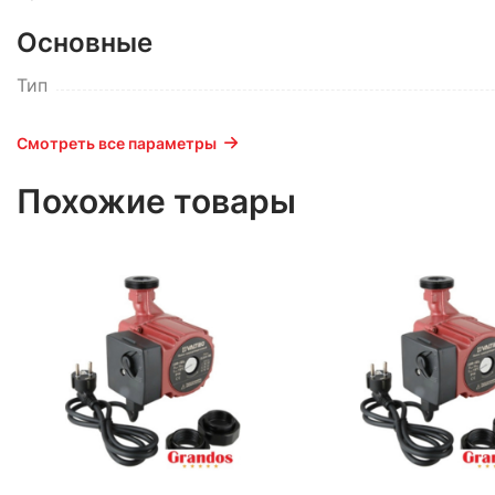
Основные
Тип
Смотреть все параметры
Похожие товары