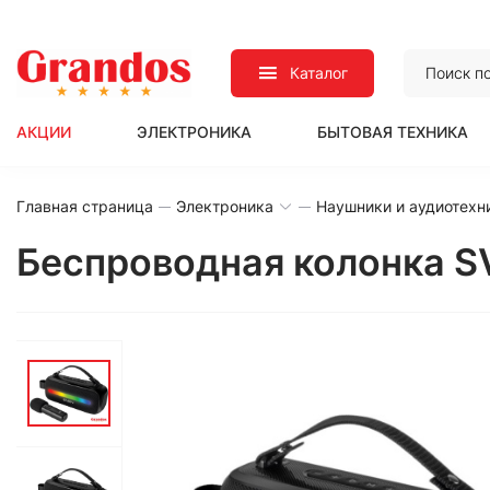
Каталог
АКЦИИ
ЭЛЕКТРОНИКА
БЫТОВАЯ ТЕХНИКА
Главная страница
Электроника
Наушники и аудиотехн
Беспроводная колонка S