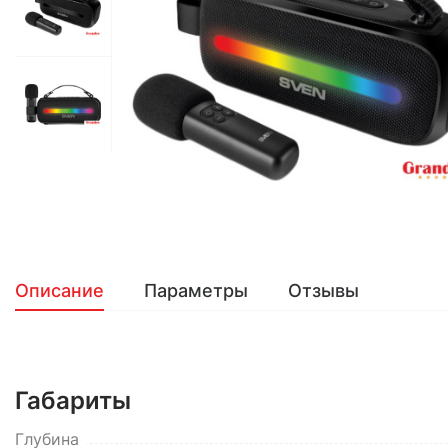
Описание
Параметры
Отзывы
Габариты
Глубина