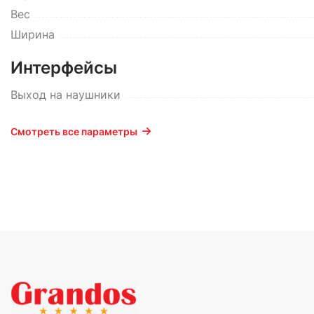
Вес
Ширина
Интерфейсы
Выход на наушники
Смотреть все параметры