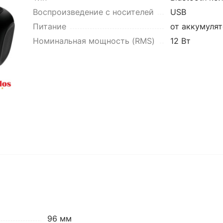
Воспроизведение с носителей
USB
Питание
от аккумуля
Номинальная мощность (RMS)
12 Вт
96 мм