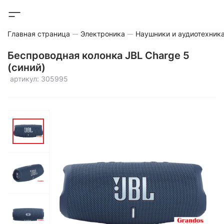
Главная страница
Электроника
Наушники и аудиотехник
Беспроводная колонка JBL Charge 5
(синий)
артикул: 305995