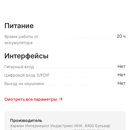
Питание
20 ч
Время работы от
аккумулятора
Интерфейсы
Нет
Гитарный вход
Нет
Цифровой вход S/PDIF
Нет
Выход на наушники
Смотреть все параметры
Производитель
Харман Интернешнл Индастриес ИНК. 8400 Бульвар