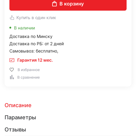
В корзину
Купить в один клик
В наличии
Доставка по Минску
Доставка по РБ: от 2 дней
Самовывоз: бесплатно,
Гарантия 12 мес.
В избранное
В сравнение
Описание
Параметры
Отзывы