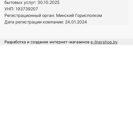
бытовых услуг: 30.10.2025
УНП: 193739207
Регистрационный орган: Минский Горисполком
Дата регистрации компании: 24
.01.2024
Разработка и создание интернет-магазинов
e-linershop.by