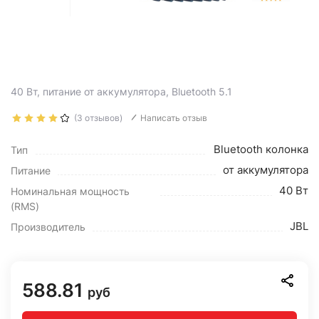
40 Вт, питание от аккумулятора, Bluetooth 5.1
(3 отзывов)
Написать отзыв
Bluetooth колонка
Тип
от аккумулятора
Питание
40 Вт
Номинальная мощность
(RMS)
JBL
Производитель
588.81
руб