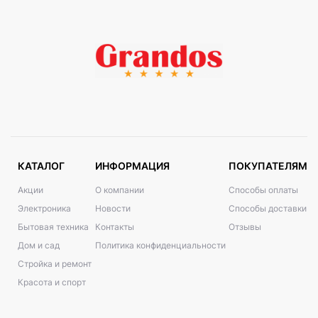
КАТАЛОГ
ИНФОРМАЦИЯ
ПОКУПАТЕЛЯМ
Акции
О компании
Способы оплаты
Электроника
Новости
Способы доставки
Бытовая техника
Контакты
Отзывы
Дом и сад
Политика конфиденциальности
Стройка и ремонт
Красота и спорт