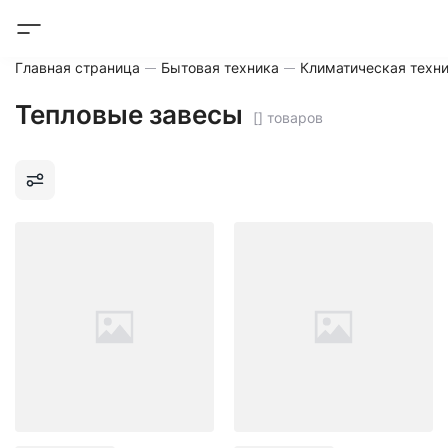
Главная страница
Бытовая техника
Климатическая техн
Тепловые завесы
[] товаров