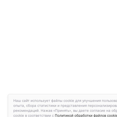
Наш сайт использует файлы cookie для улучшения пользов
опыта, сбора статистики и представления персонализиро
рекомендаций. Нажав «Принять», вы даете согласие на об
cookie в соответствии с
Политикой обработки файлов cooki