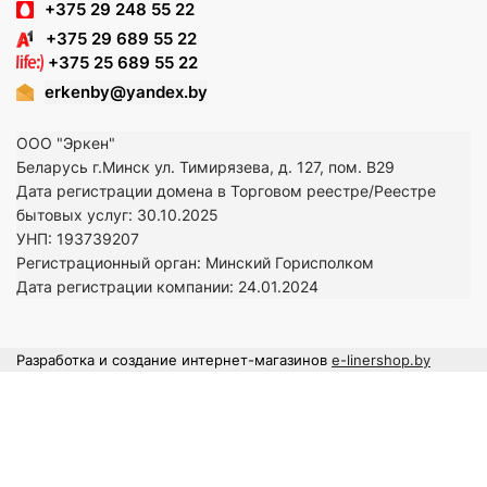
+375 29 248 55 22
+375 29 689 55 22
+375 25 689 55 22
erkenby@yandex.by
ООО "Эркен"
Беларусь г.Минск ул. Тимирязева, д. 127, пом. В29
Дата регистрации домена в Торговом реестре/Реестре
бытовых услуг: 30.10.2025
УНП: 193739207
Регистрационный орган: Минский Горисполком
Дата регистрации компании: 24
.01.2024
Разработка и создание интернет-магазинов
e-linershop.by