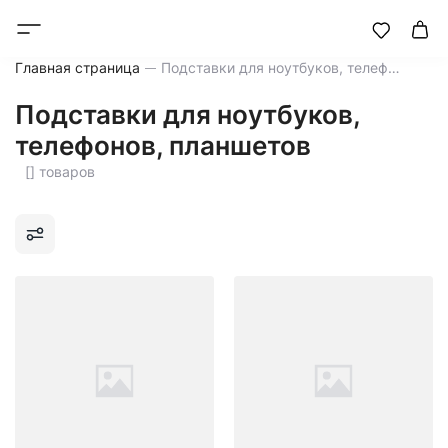
Главная страница
Подставки для ноутбуков, телефонов, планшетов
Подставки для ноутбуков,
телефонов, планшетов
[] товаров