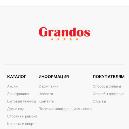
КАТАЛОГ
ИНФОРМАЦИЯ
ПОКУПАТЕЛЯМ
Акции
О компании
Способы оплаты
Электроника
Новости
Способы доставки
Бытовая техника
Контакты
Отзывы
Дом и сад
Политика конфиденциальности
Стройка и ремонт
Красота и спорт