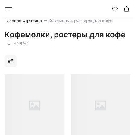
Главная страница
Кофемолки, ростеры для кофе
Кофемолки, ростеры для кофе
[] товаров