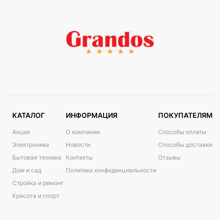
КАТАЛОГ
ИНФОРМАЦИЯ
ПОКУПАТЕЛЯМ
Акции
О компании
Способы оплаты
Электроника
Новости
Способы доставки
Бытовая техника
Контакты
Отзывы
Дом и сад
Политика конфиденциальности
Стройка и ремонт
Красота и спорт