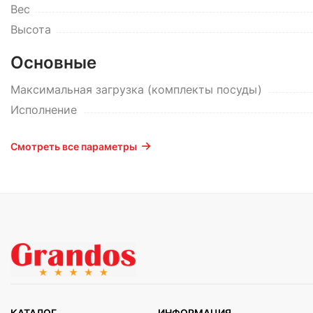
Вес
Высота
Основные
Максимальная загрузка (комплекты посуды)
Исполнение
Смотреть все параметры
КАТАЛОГ
ИНФОРМАЦИЯ