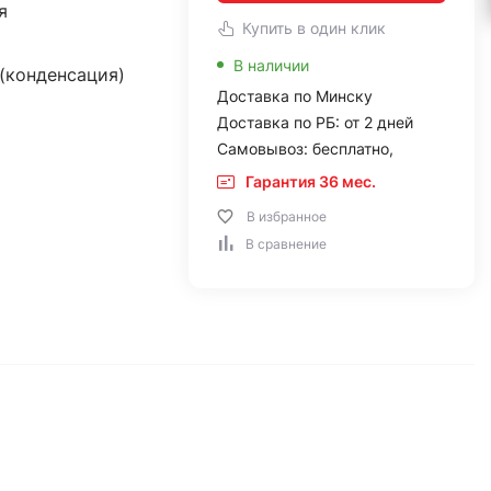
я
Купить в один клик
В наличии
(конденсация)
Доставка по Минску
Доставка по РБ: от 2 дней
Самовывоз: бесплатно,
Гарантия 36 мес.
В избранное
В сравнение