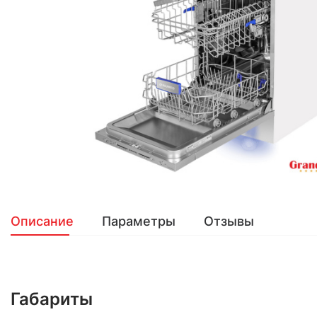
Описание
Параметры
Отзывы
Габариты