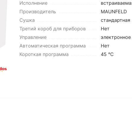
Исполнение
встраиваема
Производитель
MAUNFELD
Сушка
стандартная 
Третий короб для приборов
Нет
Управление
электронное
Автоматическая программа
Нет
Короткая программа
45 °C