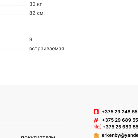
30 кг
82 см
9
встраиваемая
+375 29 248 55
+375 29 689 55
+375 25 689 55
erkenby@yande
ПОКУПАТЕЛЯМ