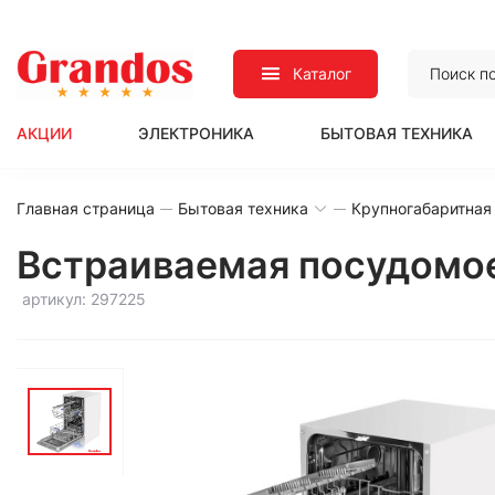
Каталог
АКЦИИ
ЭЛЕКТРОНИКА
БЫТОВАЯ ТЕХНИКА
Главная страница
Бытовая техника
Крупногабаритная
Встраиваемая посудомо
артикул: 297225