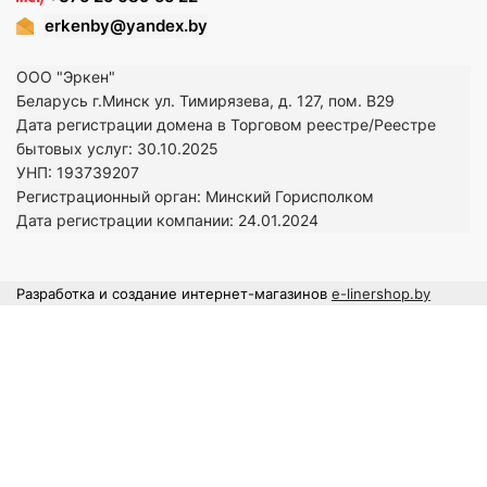
erkenby@yandex.by
ООО "Эркен"
Беларусь г.Минск ул. Тимирязева, д. 127, пом. В29
Дата регистрации домена в Торговом реестре/Реестре
бытовых услуг: 30.10.2025
УНП: 193739207
Регистрационный орган: Минский Горисполком
Дата регистрации компании: 24
.01.2024
Разработка и создание интернет-магазинов
e-linershop.by