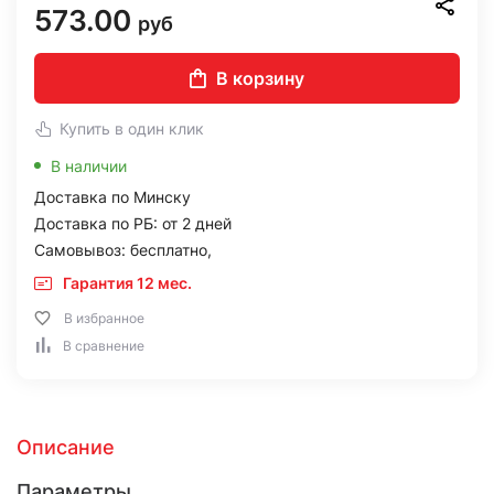
573.00
руб
В корзину
Купить в один клик
В наличии
Доставка по Минску
Доставка по РБ: от 2 дней
Самовывоз: бесплатно,
Гарантия 12 мес.
В избранное
В сравнение
Описание
Параметры