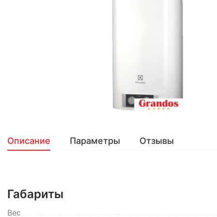
Описание
Параметры
Отзывы
Габариты
Вес