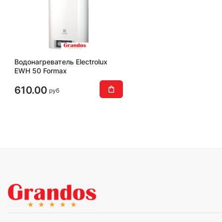
Водонагреватель Electrolux
EWH 50 Formax
610.00
руб