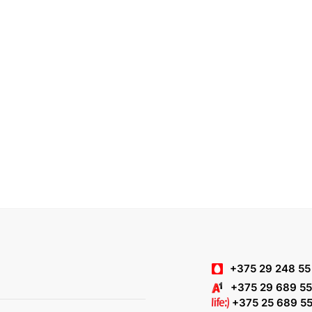
+375 29 248 55
+375 29 689 55
+375 25 689 55