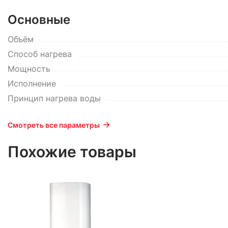
Основные
Объём
Способ нагрева
Мощность
Исполнение
Принцип нагрева воды
Смотреть все параметры
Похожие товары