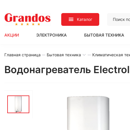
Каталог
АКЦИИ
ЭЛЕКТРОНИКА
БЫТОВАЯ ТЕХНИКА
Главная страница
Бытовая техника
Климатическая те
Водонагреватель Electro