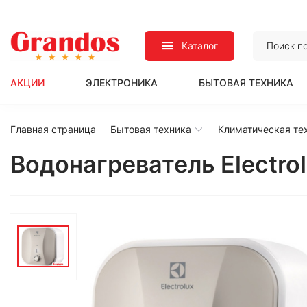
Каталог
АКЦИИ
ЭЛЕКТРОНИКА
БЫТОВАЯ ТЕХНИКА
Главная страница
Бытовая техника
Климатическая те
Водонагреватель Electro