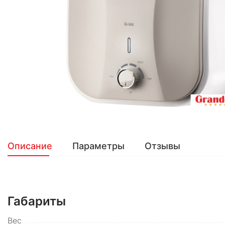
Описание
Параметры
Отзывы
Габариты
Вес