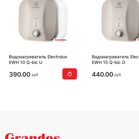
Водонагреватель Electrolux
Водонагреватель Elect
EWH 10 Q-bic U
EWH 15 Q-bic O
390.00
440.00
руб
руб