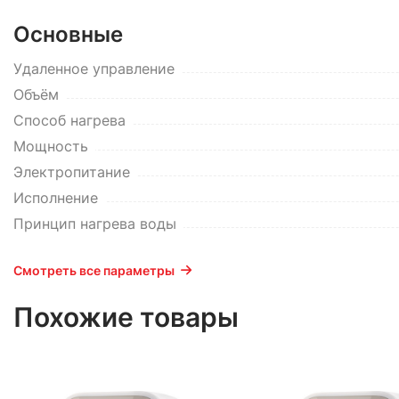
Основные
Удаленное управление
Объём
Способ нагрева
Мощность
Электропитание
Исполнение
Принцип нагрева воды
Смотреть все параметры
Похожие товары