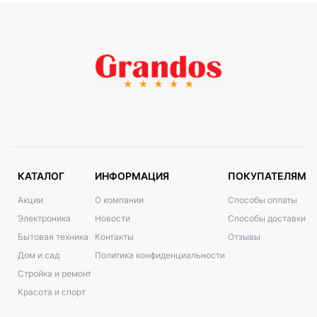
КАТАЛОГ
ИНФОРМАЦИЯ
ПОКУПАТЕЛЯМ
Акции
О компании
Способы оплаты
Электроника
Новости
Способы доставки
Бытовая техника
Контакты
Отзывы
Дом и сад
Политика конфиденциальности
Стройка и ремонт
Красота и спорт