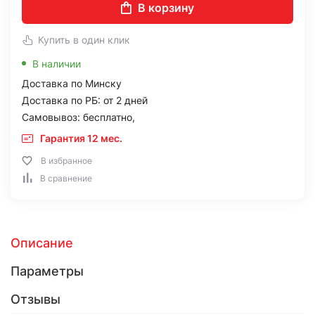
В корзину
Купить в один клик
В наличии
Доставка по Минску
Доставка по РБ: от 2 дней
Самовывоз: бесплатно,
Гарантия 12 мес.
В избранное
В сравнение
Описание
Параметры
Отзывы