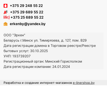
+375 29 248 55 22
+375 29 689 55 22
+375 25 689 55 22
erkenby@yandex.by
ООО "Эркен"
Беларусь г.Минск ул. Тимирязева, д. 127, пом. В29
Дата регистрации домена в Торговом реестре/Реестре
бытовых услуг: 30.10.2025
УНП: 193739207
Регистрационный орган: Минский Горисполком
Дата регистрации компании: 24
.01.2024
Разработка и создание интернет-магазинов
e-linershop.by