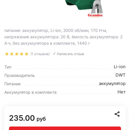
питание: аккумулятор, Li-ion, 2000 об/мин, 170 Н·м,
напряжение аккумулятора: 20 В, ёмкость аккумулятора: 2
А·ч, без аккумулятора в комплекте, 1440 г
(1 отзывов)
Написать отзыв
Li-ion
Тип
DWT
Производитель
аккумулятор
Питание
Нет
Аккумулятор в комплекте
235.00
руб