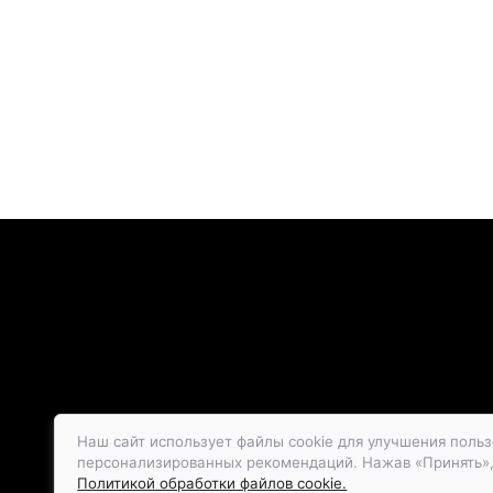
Наш сайт использует файлы cookie для улучшения польз
персонализированных рекомендаций. Нажав «Принять», в
Политикой обработки файлов cookie.