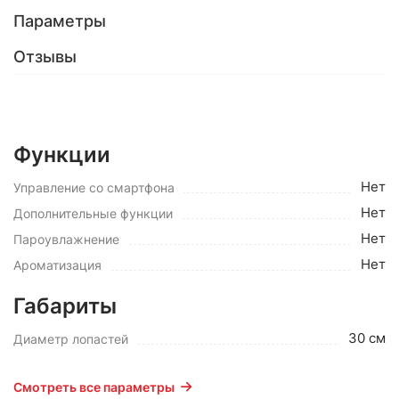
Параметры
Отзывы
Функции
Нет
Управление со смартфона
Нет
Дополнительные функции
Нет
Пароувлажнение
Нет
Ароматизация
Габариты
30 см
Диаметр лопастей
Смотреть все параметры