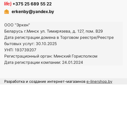
+375 25 689 55 22
erkenby@yandex.by
ООО "Эркен"
Беларусь г.Минск ул. Тимирязева, д. 127, пом. В29
Дата регистрации домена в Торговом реестре/Реестре
бытовых услуг: 30.10.2025
УНП: 193739207
Регистрационный орган: Минский Горисполком
Дата регистрации компании: 24
.01.2024
Разработка и создание интернет-магазинов
e-linershop.by