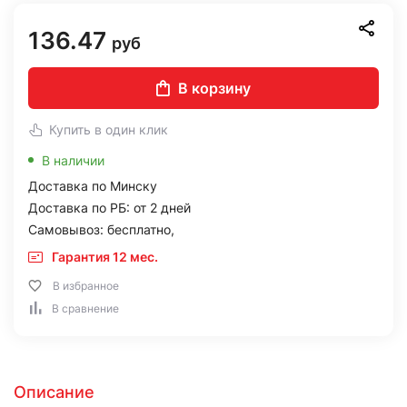
136.47
руб
В корзину
Купить в один клик
В наличии
Доставка по Минску
Доставка по РБ: от 2 дней
Самовывоз: бесплатно,
Гарантия 12 мес.
В избранное
В сравнение
Описание