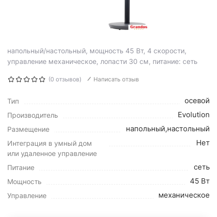
напольный/настольный, мощность 45 Вт, 4 скорости,
управление механическое, лопасти 30 см, питание: сеть
(0 отзывов)
Написать отзыв
осевой
Тип
Evolution
Производитель
напольный,настольный
Размещение
Нет
Интеграция в умный дом
или удаленное управление
сеть
Питание
45 Вт
Мощность
механическое
Управление