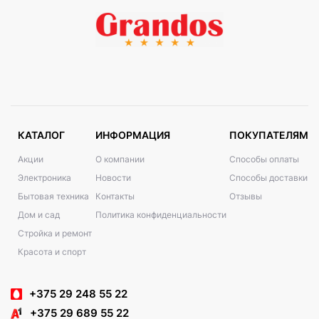
КАТАЛОГ
ИНФОРМАЦИЯ
ПОКУПАТЕЛЯМ
Акции
О компании
Способы оплаты
Электроника
Новости
Способы доставки
Бытовая техника
Контакты
Отзывы
Дом и сад
Политика конфиденциальности
Стройка и ремонт
Красота и спорт
+375 29 248 55 22
+375 29 689 55 22