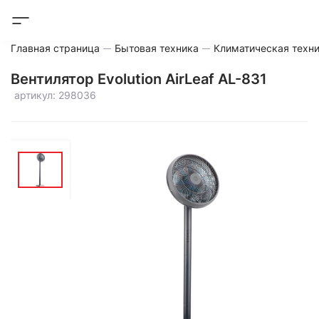
Главная страница
Бытовая техника
Климатическая техн
Вентилятор Evolution AirLeaf AL-831
артикул: 298036