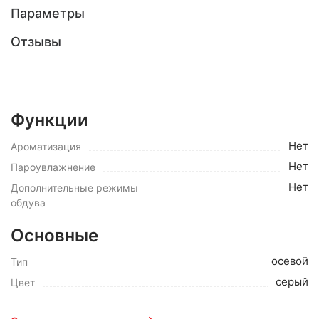
Параметры
Отзывы
Функции
Нет
Ароматизация
Нет
Пароувлажнение
Нет
Дополнительные режимы
обдува
Основные
осевой
Тип
серый
Цвет