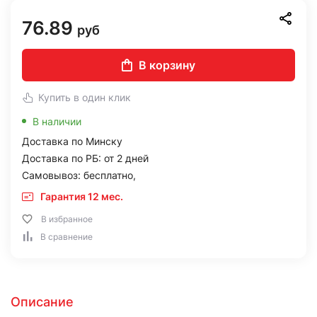
76.89
руб
В корзину
Купить в один клик
В наличии
Доставка по Минску
Доставка по РБ: от 2 дней
Самовывоз: бесплатно,
Гарантия 12 мес.
В избранное
В сравнение
Описание