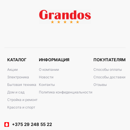
КАТАЛОГ
ИНФОРМАЦИЯ
ПОКУПАТЕЛЯМ
Акции
О компании
Способы оплаты
Электроника
Новости
Способы доставки
Бытовая техника
Контакты
Отзывы
Дом и сад
Политика конфиденциальности
Стройка и ремонт
Красота и спорт
+375 29 248 55 22