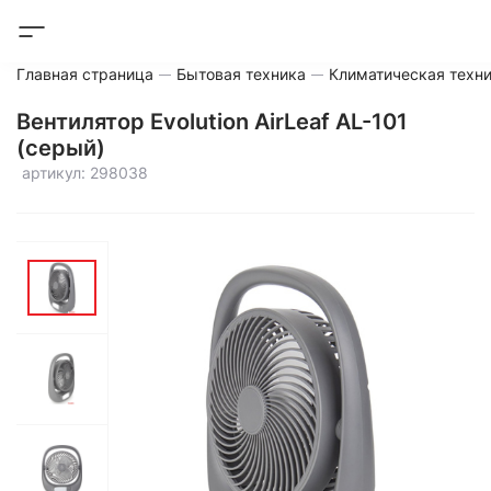
Главная страница
Бытовая техника
Климатическая техн
Вентилятор Evolution AirLeaf AL-101
(серый)
артикул: 298038