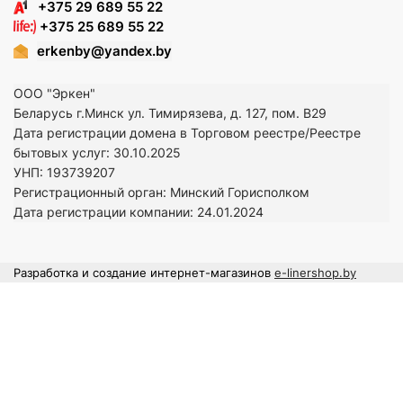
+375 29 689 55 22
+375 25 689 55 22
erkenby@yandex.by
ООО "Эркен"
Беларусь г.Минск ул. Тимирязева, д. 127, пом. В29
Дата регистрации домена в Торговом реестре/Реестре
бытовых услуг: 30.10.2025
УНП: 193739207
Регистрационный орган: Минский Горисполком
Дата регистрации компании: 24
.01.2024
Разработка и создание интернет-магазинов
e-linershop.by