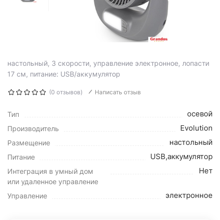
настольный, 3 скорости, управление электронное, лопасти
17 см, питание: USB/аккумулятор
(0 отзывов)
Написать отзыв
осевой
Тип
Evolution
Производитель
настольный
Размещение
USB,аккумулятор
Питание
Нет
Интеграция в умный дом
или удаленное управление
электронное
Управление