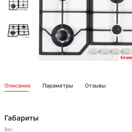
Описание
Параметры
Отзывы
Габариты
Вес