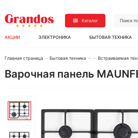
Каталог
АКЦИИ
ЭЛЕКТРОНИКА
БЫТОВАЯ ТЕХНИКА
Главная страница
Бытовая техника
Встраиваемая тех
Варочная панель MAUNF