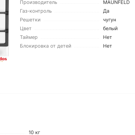
Производитель
MAUNFELD
Газ-контроль
Да
Решетки
чугун
Цвет
белый
Таймер
Нет
Блокировка от детей
Нет
10 кг