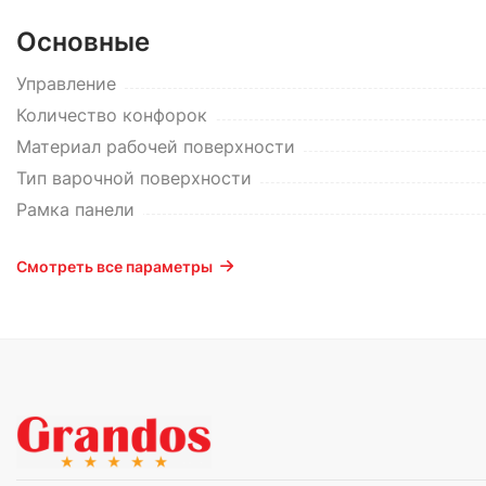
Основные
Управление
Количество конфорок
Материал рабочей поверхности
Тип варочной поверхности
Рамка панели
Смотреть все параметры