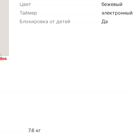
Цвет
бежевый
Таймер
электронный
Блокировка от детей
Да
7.6 кг