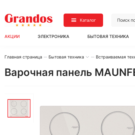
Каталог
АКЦИИ
ЭЛЕКТРОНИКА
БЫТОВАЯ ТЕХНИКА
Главная страница
Бытовая техника
Встраиваемая тех
Варочная панель MAUNFE