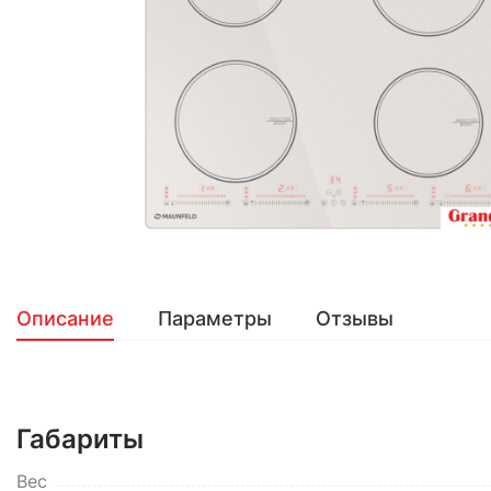
Описание
Параметры
Отзывы
Габариты
Вес