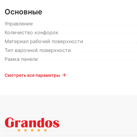
Основные
Управление
Количество конфорок
Материал рабочей поверхности
Тип варочной поверхности
Рамка панели
Смотреть все параметры