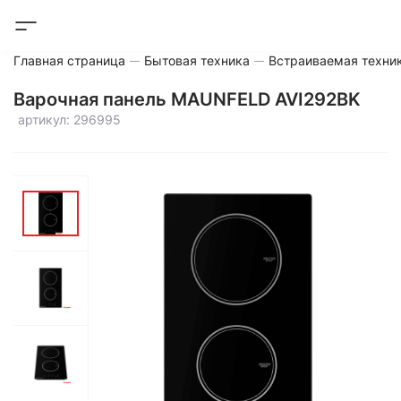
Главная страница
Бытовая техника
Встраиваемая техни
Варочная панель MAUNFELD AVI292BK
артикул: 296995