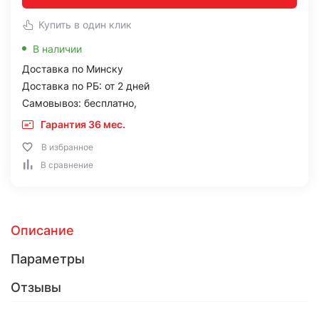
Купить в один клик
В наличии
Доставка по Минску
Доставка по РБ: от 2 дней
Самовывоз: бесплатно,
Гарантия 36 мес.
В избранное
В сравнение
Описание
Параметры
Отзывы