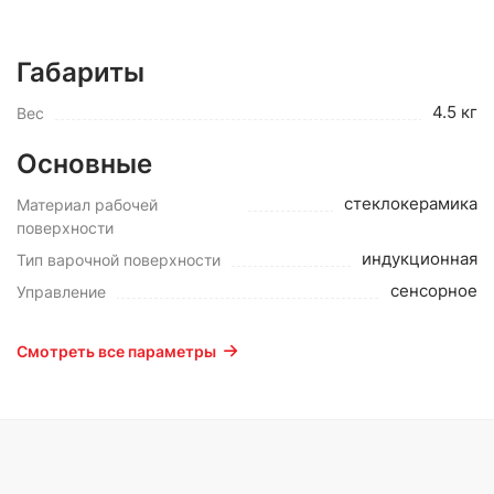
Габариты
4.5 кг
Вес
Основные
cтеклокерамика
Материал рабочей
поверхности
индукционная
Тип варочной поверхности
сенсорное
Управление
Смотреть все параметры