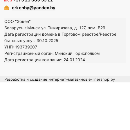
erkenby@yandex.by
ООО "Эркен"
Беларусь г.Минск ул. Тимирязева, д. 127, пом. В29
Дата регистрации домена в Торговом реестре/Реестре
бытовых услуг: 30.10.2025
УНП: 193739207
Регистрационный орган: Минский Горисполком
Дата регистрации компании: 24
.01.2024
Разработка и создание интернет-магазинов
e-linershop.by