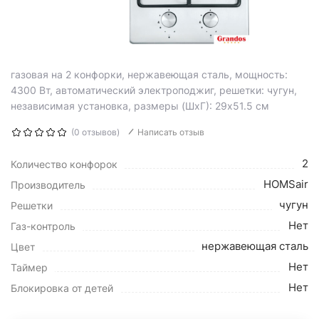
газовая на 2 конфорки, нержавеющая сталь, мощность:
4300 Вт, автоматический электроподжиг, решетки: чугун,
независимая установка, размеры (ШхГ): 29x51.5 см
(0 отзывов)
Написать отзыв
2
Количество конфорок
HOMSair
Производитель
чугун
Решетки
Нет
Газ-контроль
нержавеющая сталь
Цвет
Нет
Таймер
Нет
Блокировка от детей