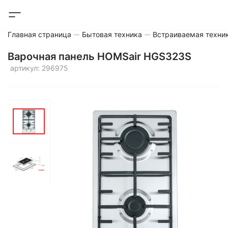
Главная страница
Бытовая техника
Встраиваемая техни
Варочная панель HOMSair HGS323S
артикул: 296975