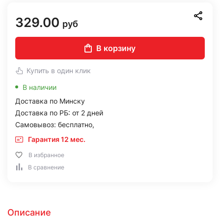
329.00
руб
В корзину
Купить в один клик
В наличии
Доставка по Минску
Доставка по РБ: от 2 дней
Самовывоз: бесплатно,
Гарантия 12 мес.
В избранное
В сравнение
Описание