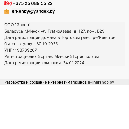
+375 25 689 55 22
erkenby@yandex.by
ООО "Эркен"
Беларусь г.Минск ул. Тимирязева, д. 127, пом. В29
Дата регистрации домена в Торговом реестре/Реестре
бытовых услуг: 30.10.2025
УНП: 193739207
Регистрационный орган: Минский Горисполком
Дата регистрации компании: 24
.01.2024
Разработка и создание интернет-магазинов
e-linershop.by