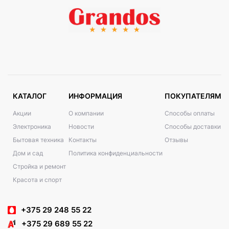
КАТАЛОГ
ИНФОРМАЦИЯ
ПОКУПАТЕЛЯМ
Акции
О компании
Способы оплаты
Электроника
Новости
Способы доставки
Бытовая техника
Контакты
Отзывы
Дом и сад
Политика конфиденциальности
Стройка и ремонт
Красота и спорт
+375 29 248 55 22
+375 29 689 55 22