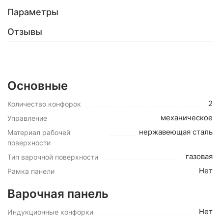
Параметры
Отзывы
Основные
2
Количество конфорок
механическое
Управление
нержавеющая сталь
Материал рабочей
поверхности
газовая
Тип варочной поверхности
Нет
Рамка панели
Варочная панель
Нет
Индукционные конфорки