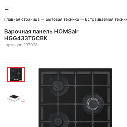
Главная страница
Бытовая техника
Встраиваемая техни
Варочная панель HOMSair
HGG433TGCBK
артикул: 297028