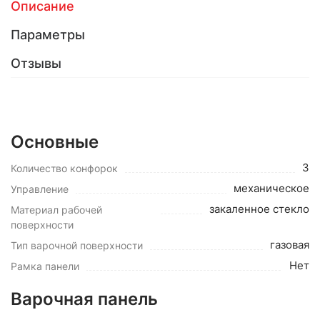
Описание
Параметры
Отзывы
Основные
3
Количество конфорок
механическое
Управление
закаленное стекло
Материал рабочей
поверхности
газовая
Тип варочной поверхности
Нет
Рамка панели
Варочная панель