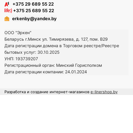
+375 29 689 55 22
+375 25 689 55 22
erkenby@yandex.by
ООО "Эркен"
Беларусь г.Минск ул. Тимирязева, д. 127, пом. В29
Дата регистрации домена в Торговом реестре/Реестре
бытовых услуг: 30.10.2025
УНП: 193739207
Регистрационный орган: Минский Горисполком
Дата регистрации компании: 24
.01.2024
Разработка и создание интернет-магазинов
e-linershop.by