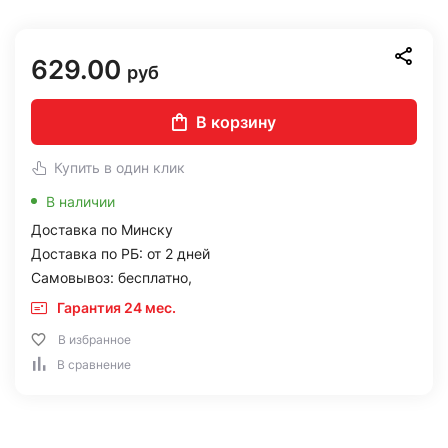
629.00
руб
В корзину
Купить в один клик
В наличии
Доставка по Минску
Доставка по РБ: от 2 дней
Самовывоз: бесплатно,
Гарантия 24 мес.
В избранное
В сравнение