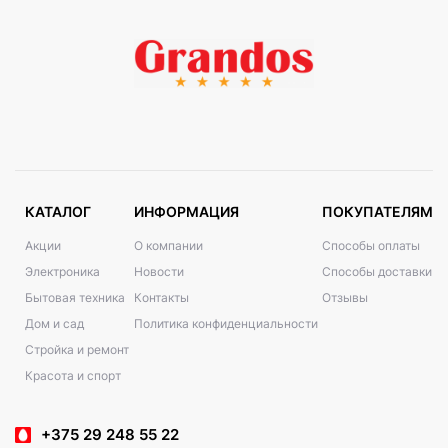
КАТАЛОГ
ИНФОРМАЦИЯ
ПОКУПАТЕЛЯМ
Акции
О компании
Способы оплаты
Электроника
Новости
Способы доставки
Бытовая техника
Контакты
Отзывы
Дом и сад
Политика конфиденциальности
Стройка и ремонт
Красота и спорт
+375 29 248 55 22