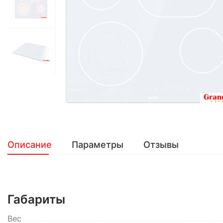
Описание
Параметры
Отзывы
Габариты
Вес