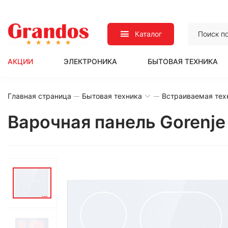
Каталог
АКЦИИ
ЭЛЕКТРОНИКА
БЫТОВАЯ ТЕХНИКА
Главная страница
Бытовая техника
Встраиваемая тех
Варочная панель Goren