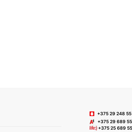
+375 29 248 55
+375 29 689 55
+375 25 689 55