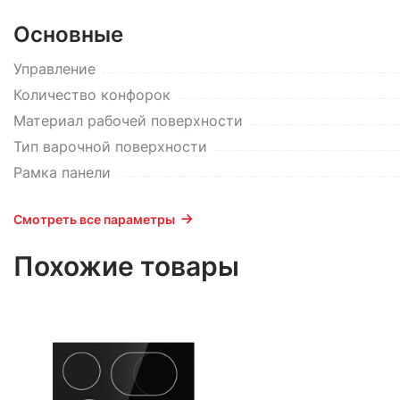
Основные
Управление
Количество конфорок
Материал рабочей поверхности
Тип варочной поверхности
Рамка панели
Смотреть все параметры
Похожие товары