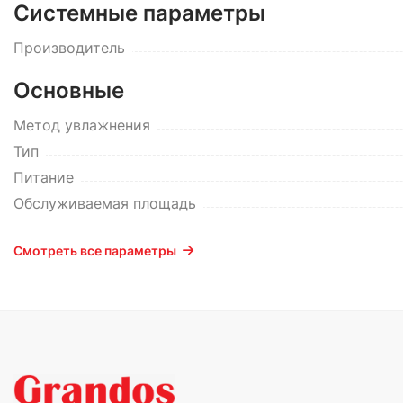
Системные параметры
Производитель
Основные
Метод увлажнения
Тип
Питание
Обслуживаемая площадь
Смотреть все параметры