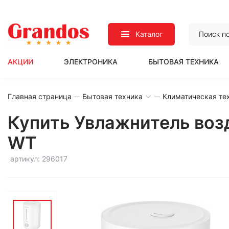
Каталог
АКЦИИ
ЭЛЕКТРОНИКА
БЫТОВАЯ ТЕХНИКА
Главная страница
Бытовая техника
Климатическая те
Купить Увлажнитель возд
WT
артикул: 296017