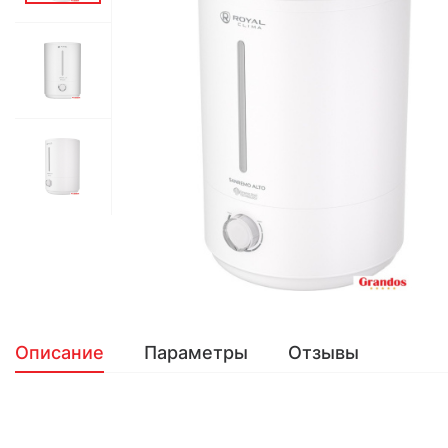
Описание
Параметры
Отзывы