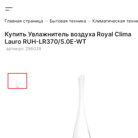
Главная страница
Бытовая техника
Климатическая техн
Купить Увлажнитель воздуха Royal Clima
Lauro RUH-LR370/5.0E-WT
артикул: 296029