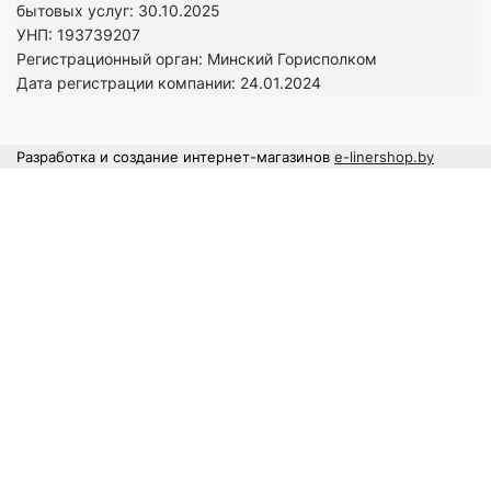
бытовых услуг: 30.10.2025
УНП: 193739207
Регистрационный орган: Минский Горисполком
Дата регистрации компании: 24
.01.2024
Разработка и создание интернет-магазинов
e-linershop.by