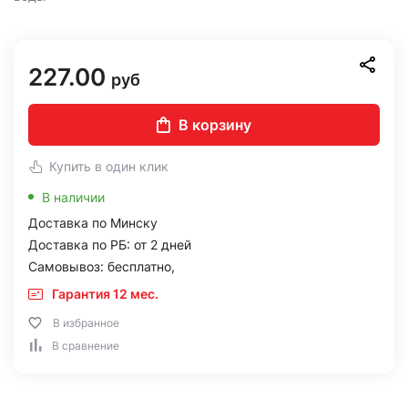
227.00
руб
В корзину
Купить в один клик
В наличии
Доставка по Минску
Доставка по РБ: от 2 дней
Самовывоз: бесплатно,
Гарантия 12 мес.
В избранное
В сравнение