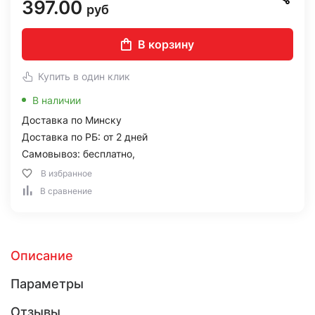
397.00
руб
В корзину
Купить в один клик
В наличии
Доставка по Минску
Доставка по РБ: от 2 дней
Самовывоз: бесплатно,
В избранное
В сравнение
Описание
Параметры
Отзывы