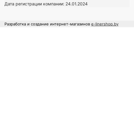
Дата регистрации компании: 24
.01.2024
Разработка и создание интернет-магазинов
e-linershop.by