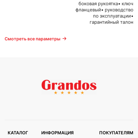
боковая рукоятка• ключ
фланцевый• руководство
по эксплуатации•
гарантийный талон
Смотреть все параметры
КАТАЛОГ
ИНФОРМАЦИЯ
ПОКУПАТЕЛЯМ