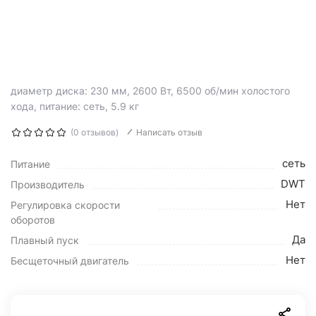
диаметр диска: 230 мм, 2600 Вт, 6500 об/мин холостого
хода, питание: сеть, 5.9 кг
(0 отзывов)
Написать отзыв
сеть
Питание
DWT
Производитель
Нет
Регулировка скорости
оборотов
Да
Плавный пуск
Нет
Бесщеточный двигатель