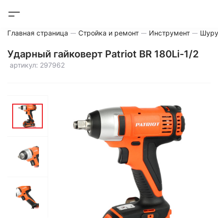
Главная страница
Стройка и ремонт
Инструмент
Шуру
Ударный гайковерт Patriot BR 180Li-1/2
артикул: 297962