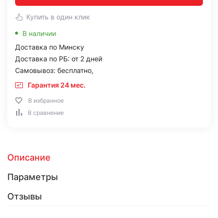
Купить в один клик
В наличии
Доставка по Минску
Доставка по РБ: от 2 дней
Самовывоз: бесплатно,
Гарантия 24 мес.
В избранное
В сравнение
Описание
Параметры
Отзывы