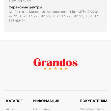
этаж, офис 64
Сервисные центры
СЦ Летта, г. Минск, ул. Маяковского, 14а, +375-17-223-
92-91, +375-17-223-92-92, +375-17-223-92-93, +375-17-
696-92-94.
КАТАЛОГ
ИНФОРМАЦИЯ
ПОКУПАТЕЛЯМ
Акции
О компании
Способы оплаты