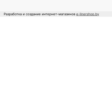
Разработка и создание интернет-магазинов
e-linershop.by