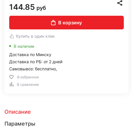
144.85
руб
В корзину
Купить в один клик
В наличии
Доставка по Минску
Доставка по РБ: от 2 дней
Самовывоз: бесплатно,
В избранное
В сравнение
Описание
Параметры