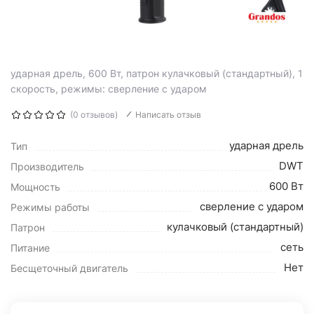
ударная дрель, 600 Вт, патрон кулачковый (стандартный), 1
скорость, режимы: сверление с ударом
(0 отзывов)
Написать отзыв
ударная дрель
Тип
DWT
Производитель
600 Вт
Мощность
сверление с ударом
Режимы работы
кулачковый (стандартный)
Патрон
сеть
Питание
Нет
Бесщеточный двигатель