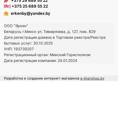
+375 29 689 55 22
+375 25 689 55 22
erkenby@yandex.by
ООО "Эркен"
Беларусь г.Минск ул. Тимирязева, д. 127, пом. В29
Дата регистрации домена в Торговом реестре/Реестре
бытовых услуг: 30.10.2025
УНП: 193739207
Регистрационный орган: Минский Горисполком
Дата регистрации компании: 24
.01.2024
Разработка и создание интернет-магазинов
e-linershop.by