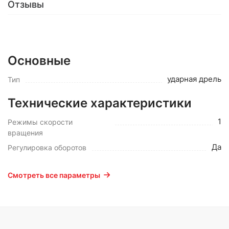
Отзывы
Основные
ударная дрель
Тип
Технические характеристики
1
Режимы скорости
вращения
Да
Регулировка оборотов
Смотреть все параметры