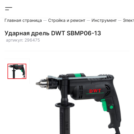
Главная страница
Стройка и ремонт
Инструмент
Элек
Ударная дрель DWT SBMP06-13
артикул: 296475