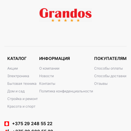
КАТАЛОГ
ИНФОРМАЦИЯ
ПОКУПАТЕЛЯМ
Акции
О компании
Способы оплаты
Электроника
Новости
Способы доставки
Бытовая техника
Контакты
Отзывы
Дом и сад
Политика конфиденциальности
Стройка и ремонт
Красота и спорт
+375 29 248 55 22