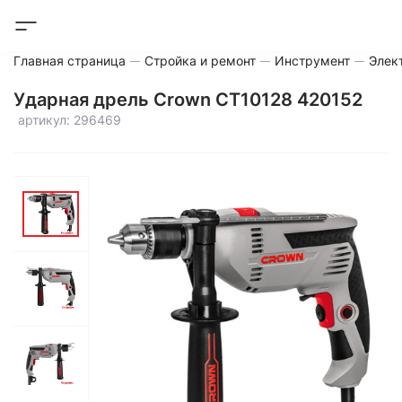
Главная страница
Стройка и ремонт
Инструмент
Элек
Ударная дрель Crown CT10128 420152
артикул: 296469