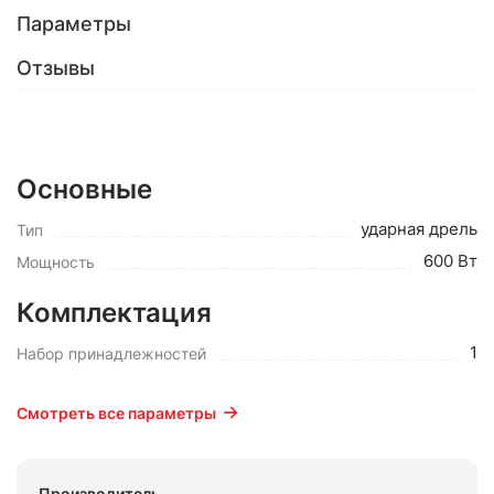
Параметры
Отзывы
Основные
ударная дрель
Тип
600 Вт
Мощность
Комплектация
1
Набор принадлежностей
Смотреть все параметры
Производитель