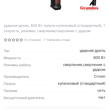
ударная дрель, 600 Вт, патрон кулачковый (стандартный), 1
скорость, режимы: сверление/сверление с ударом
(0 отзывов)
Написать отзыв
ударная дрель
Тип
600 Вт
Мощность
сверление,сверление с
Режимы работы
ударом
Crown
Производитель
кулачковый (стандартный)
Патрон
сеть
Питание
Нет
Бесщеточный двигатель