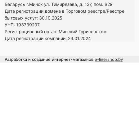
Беларусь г.Минск ул. Тимирязева, д. 127, пом. В29
Дата регистрации домена в Торговом реестре/Реестре
бытовых услуг: 30.10.2025
УНП: 193739207
Регистрационный орган: Минский Горисполком
Дата регистрации компании: 24
.01.2024
Разработка и создание интернет-магазинов
e-linershop.by