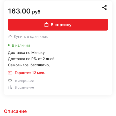
163.00
руб
В корзину
Купить в один клик
В наличии
Доставка по Минску
Доставка по РБ: от 2 дней
Самовывоз: бесплатно,
Гарантия 12 мес.
В избранное
В сравнение
Описание