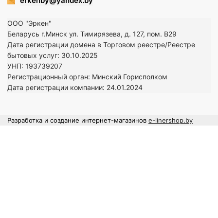
erkenby@yandex.by
ООО "Эркен"
Беларусь г.Минск ул. Тимирязева, д. 127, пом. В29
Дата регистрации домена в Торговом реестре/Реестре
бытовых услуг: 30.10.2025
УНП: 193739207
Регистрационный орган: Минский Горисполком
Дата регистрации компании: 24
.01.2024
Разработка и создание интернет-магазинов
e-linershop.by