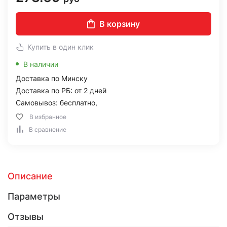
В корзину
Купить в один клик
В наличии
Доставка по Минску
Доставка по РБ: от 2 дней
Самовывоз: бесплатно,
В избранное
В сравнение
Описание
Параметры
Отзывы