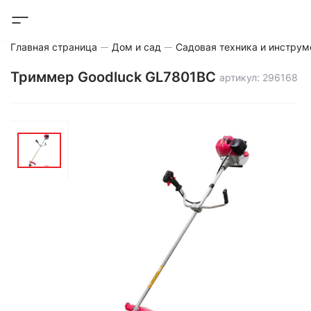
Главная страница
Дом и сад
Садовая техника и инструм
Триммер Goodluck GL7801BC
артикул: 296168