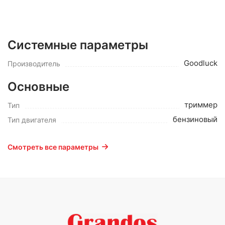
Системные параметры
Goodluck
Производитель
Основные
триммер
Тип
бензиновый
Тип двигателя
Смотреть все параметры