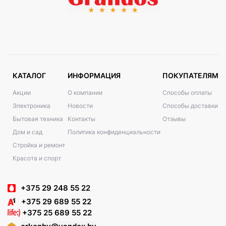
КАТАЛОГ
ИНФОРМАЦИЯ
ПОКУПАТЕЛЯМ
Акции
О компании
Способы оплаты
Электроника
Новости
Способы доставки
Бытовая техника
Контакты
Отзывы
Дом и сад
Политика конфиденциальности
Стройка и ремонт
Красота и спорт
+375 29 248 55 22
+375 29 689 55 22
+375 25 689 55 22