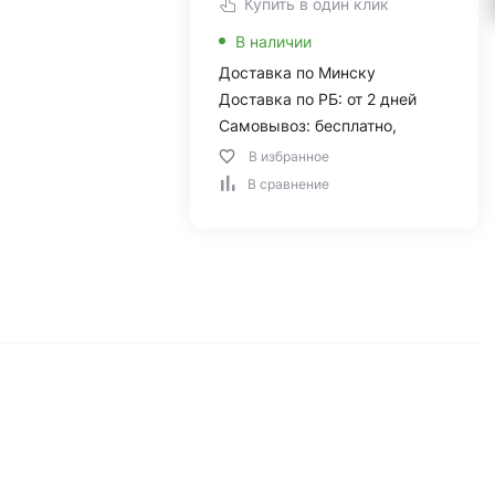
Купить в один клик
В наличии
Доставка по Минску
Доставка по РБ: от 2 дней
Самовывоз: бесплатно,
В избранное
В сравнение