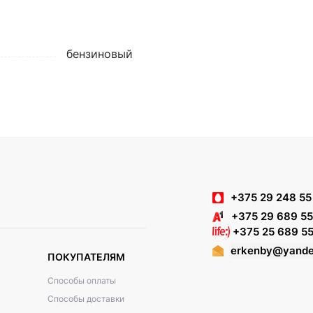
бензиновый
+375 29 248 55
+375 29 689 55
+375 25 689 55
erkenby@yande
ПОКУПАТЕЛЯМ
Способы оплаты
Способы доставки