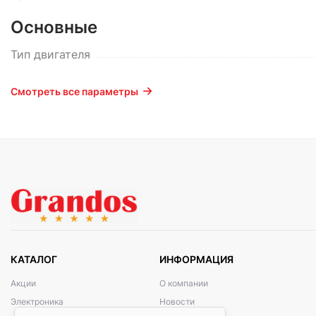
Основные
Тип двигателя
Смотреть все параметры
КАТАЛОГ
ИНФОРМАЦИЯ
Акции
О компании
Электроника
Новости