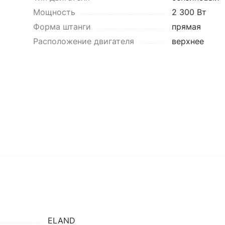
Мощность
2 300 Вт
Форма штанги
прямая
Расположение двигателя
верхнее
ELAND