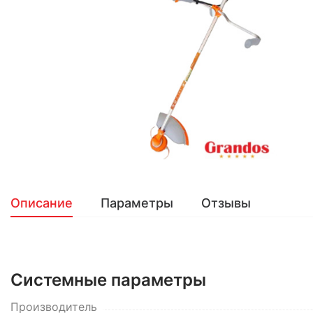
Описание
Параметры
Отзывы
Системные параметры
Производитель