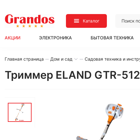
Каталог
АКЦИИ
ЭЛЕКТРОНИКА
БЫТОВАЯ ТЕХНИКА
Главная страница
Дом и сад
Садовая техника и инст
Триммер ELAND GTR-512